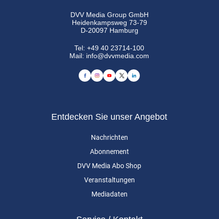
DVV Media Group GmbH
Heidenkampsweg 73-79
D-20097 Hamburg
Tel:
+49 40 23714-100
Mail:
info@dvvmedia.com
Entdecken Sie unser Angebot
Nachrichten
Abonnement
DVV Media Abo Shop
Veranstaltungen
Mediadaten