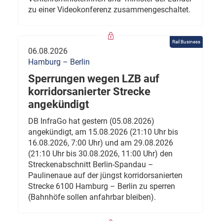
zu einer Videokonferenz zusammengeschaltet.
Rail Business
06.08.2026
Hamburg – Berlin
Sperrungen wegen LZB auf
korridorsanierter Strecke
angekündigt
DB InfraGo hat gestern (05.08.2026)
angekündigt, am 15.08.2026 (21:10 Uhr bis
16.08.2026, 7:00 Uhr) und am 29.08.2026
(21:10 Uhr bis 30.08.2026, 11:00 Uhr) den
Streckenabschnitt Berlin-Spandau –
Paulinenaue auf der jüngst korridorsanierten
Strecke 6100 Hamburg – Berlin zu sperren
(Bahnhöfe sollen anfahrbar bleiben).