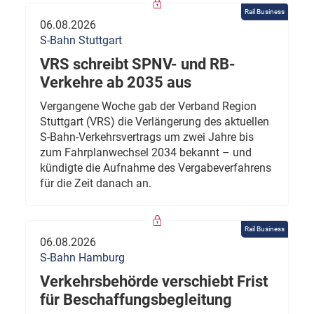
Rail Business
06.08.2026
S-Bahn Stuttgart
VRS schreibt SPNV- und RB-
Verkehre ab 2035 aus
Vergangene Woche gab der Verband Region
Stuttgart (VRS) die Verlängerung des aktuellen
S-Bahn-Verkehrsvertrags um zwei Jahre bis
zum Fahrplanwechsel 2034 bekannt – und
kündigte die Aufnahme des Vergabeverfahrens
für die Zeit danach an.
Rail Business
06.08.2026
S-Bahn Hamburg
Verkehrsbehörde verschiebt Frist
für Beschaffungsbegleitung