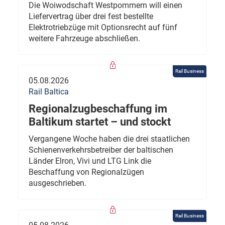
Die Woiwodschaft Westpommern will einen
Liefervertrag über drei fest bestellte
Elektrotriebzüge mit Optionsrecht auf fünf
weitere Fahrzeuge abschließen.
Rail Business
05.08.2026
Rail Baltica
Regionalzugbeschaffung im
Baltikum startet – und stockt
Vergangene Woche haben die drei staatlichen
Schienenverkehrsbetreiber der baltischen
Länder Elron, Vivi und LTG Link die
Beschaffung von Regionalzügen
ausgeschrieben.
Rail Business