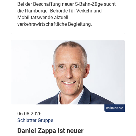
Bei der Beschaffung neuer S-Bahn-Züge sucht
die Hamburger Behörde für Verkehr und
Mobilitätswende aktuell
verkehrswirtschaftliche Begleitung.
Rail Business
06.08.2026
Schlatter Gruppe
Daniel Zappa ist neuer