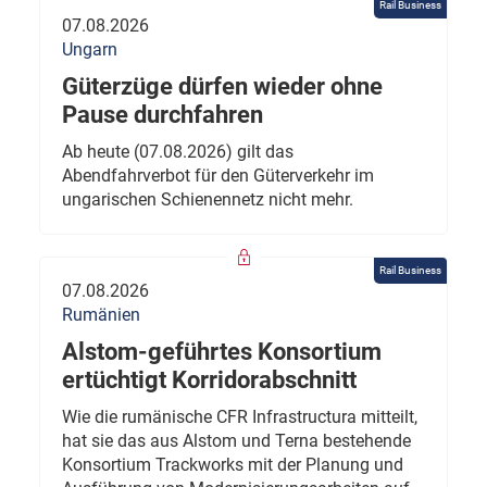
Rail Business
07.08.2026
Ungarn
Güterzüge dürfen wieder ohne
Pause durchfahren
Ab heute (07.08.2026) gilt das
Abendfahrverbot für den Güterverkehr im
ungarischen Schienennetz nicht mehr.
Rail Business
07.08.2026
Rumänien
Alstom-geführtes Konsortium
ertüchtigt Korridorabschnitt
Wie die rumänische CFR Infrastructura mitteilt,
hat sie das aus Alstom und Terna bestehende
Konsortium Trackworks mit der Planung und