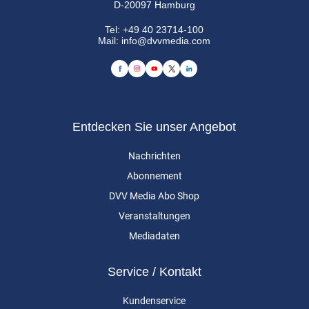
D-20097 Hamburg
Tel:
+49 40 23714-100
Mail:
info@dvvmedia.com
Entdecken Sie unser Angebot
Nachrichten
Abonnement
DVV Media Abo Shop
Veranstaltungen
Mediadaten
Service / Kontakt
Kundenservice