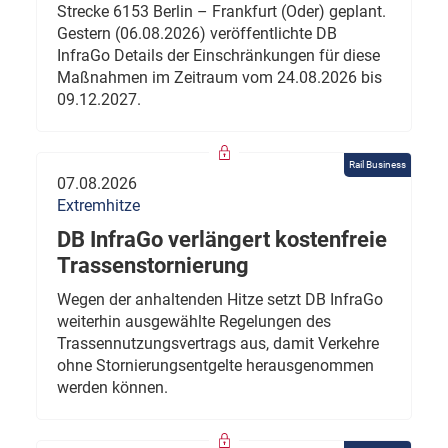
Strecke 6153 Berlin – Frankfurt (Oder) geplant.
Gestern (06.08.2026) veröffentlichte DB
InfraGo Details der Einschränkungen für diese
Maßnahmen im Zeitraum vom 24.08.2026 bis
09.12.2027.
Rail Business
07.08.2026
Extremhitze
DB InfraGo verlängert kostenfreie
Trassenstornierung
Wegen der anhaltenden Hitze setzt DB InfraGo
weiterhin ausgewählte Regelungen des
Trassennutzungsvertrags aus, damit Verkehre
ohne Stornierungsentgelte herausgenommen
werden können.