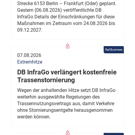
Strecke 6153 Berlin – Frankfurt (Oder) geplant.
Gestern (06.08.2026) veröffentlichte DB
InfraGo Details der Einschränkungen für diese
Maßnahmen im Zeitraum vom 24.08.2026 bis
09.12.2027.
Rail Business
07.08.2026
Extremhitze
DB InfraGo verlängert kostenfreie
Trassenstornierung
Wegen der anhaltenden Hitze setzt DB InfraGo
weiterhin ausgewählte Regelungen des
Trassennutzungsvertrags aus, damit Verkehre
ohne Stornierungsentgelte herausgenommen
werden können.