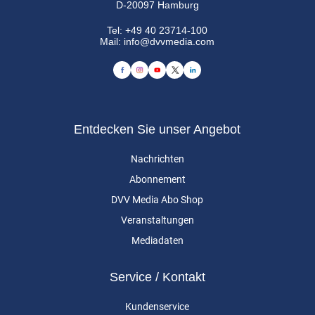
D-20097 Hamburg
Tel:
+49 40 23714-100
Mail:
info@dvvmedia.com
Entdecken Sie unser Angebot
Nachrichten
Abonnement
DVV Media Abo Shop
Veranstaltungen
Mediadaten
Service / Kontakt
Kundenservice