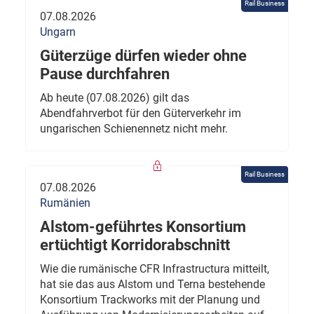
Rail Business
07.08.2026
Ungarn
Güterzüge dürfen wieder ohne
Pause durchfahren
Ab heute (07.08.2026) gilt das
Abendfahrverbot für den Güterverkehr im
ungarischen Schienennetz nicht mehr.
Rail Business
07.08.2026
Rumänien
Alstom-geführtes Konsortium
ertüchtigt Korridorabschnitt
Wie die rumänische CFR Infrastructura mitteilt,
hat sie das aus Alstom und Terna bestehende
Konsortium Trackworks mit der Planung und