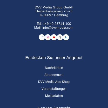
DVV Media Group GmbH
Heidenkampsweg 73-79
D-20097 Hamburg
Tel:
+49 40 23714-100
Mail:
info@dvvmedia.com
Entdecken Sie unser Angebot
Nachrichten
Abonnement
DVV Media Abo Shop
Veranstaltungen
Mediadaten