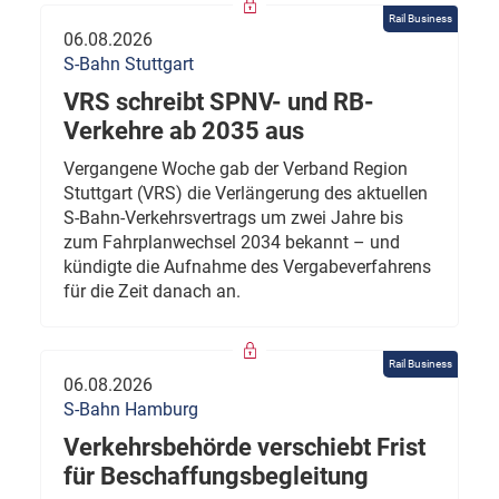
Rail Business
06.08.2026
S-Bahn Stuttgart
VRS schreibt SPNV- und RB-
Verkehre ab 2035 aus
Vergangene Woche gab der Verband Region
Stuttgart (VRS) die Verlängerung des aktuellen
S-Bahn-Verkehrsvertrags um zwei Jahre bis
zum Fahrplanwechsel 2034 bekannt – und
kündigte die Aufnahme des Vergabeverfahrens
für die Zeit danach an.
Rail Business
06.08.2026
S-Bahn Hamburg
Verkehrsbehörde verschiebt Frist
für Beschaffungsbegleitung