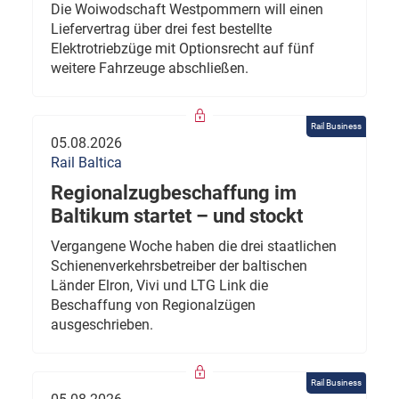
Die Woiwodschaft Westpommern will einen
Liefervertrag über drei fest bestellte
Elektrotriebzüge mit Optionsrecht auf fünf
weitere Fahrzeuge abschließen.
Rail Business
05.08.2026
Rail Baltica
Regionalzugbeschaffung im
Baltikum startet – und stockt
Vergangene Woche haben die drei staatlichen
Schienenverkehrsbetreiber der baltischen
Länder Elron, Vivi und LTG Link die
Beschaffung von Regionalzügen
ausgeschrieben.
Rail Business