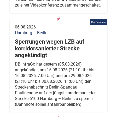
zu einer Videokonferenz zusammengeschaltet.
Rail Business
06.08.2026
Hamburg – Berlin
Sperrungen wegen LZB auf
korridorsanierter Strecke
angekündigt
DB InfraGo hat gestern (05.08.2026)
angekündigt, am 15.08.2026 (21:10 Uhr bis
16.08.2026, 7:00 Uhr) und am 29.08.2026
(21:10 Uhr bis 30.08.2026, 11:00 Uhr) den
Streckenabschnitt Berlin-Spandau –
Paulinenaue auf der jüngst korridorsanierten
Strecke 6100 Hamburg – Berlin zu sperren
(Bahnhöfe sollen anfahrbar bleiben).