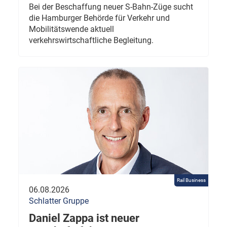
Bei der Beschaffung neuer S-Bahn-Züge sucht
die Hamburger Behörde für Verkehr und
Mobilitätswende aktuell
verkehrswirtschaftliche Begleitung.
Rail Business
06.08.2026
Schlatter Gruppe
Daniel Zappa ist neuer