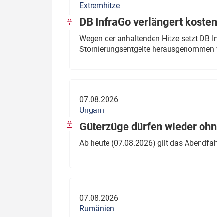
Extremhitze
DB InfraGo verlängert kosten
Wegen der anhaltenden Hitze setzt DB I
Stornierungsentgelte herausgenommen 
07.08.2026
Ungarn
Güterzüge dürfen wieder oh
Ab heute (07.08.2026) gilt das Abendfah
07.08.2026
Rumänien