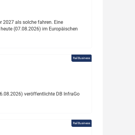
 2027 als solche fahren. Eine
 heute (07.08.2026) im Europäischen
Rail Business
6.08.2026) veröffentlichte DB InfraGo
Rail Business