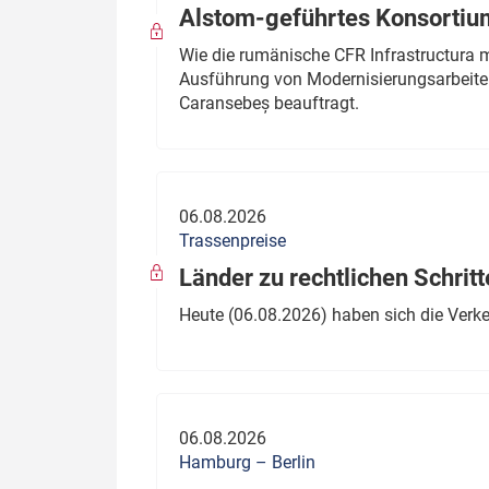
Alstom-geführtes Konsortium
Wie die rumänische CFR Infrastructura 
Ausführung von Modernisierungsarbeite
Caransebeș beauftragt.
06.08.2026
Trassenpreise
Länder zu rechtlichen Schritt
Heute (06.08.2026) haben sich die Verk
06.08.2026
Hamburg – Berlin