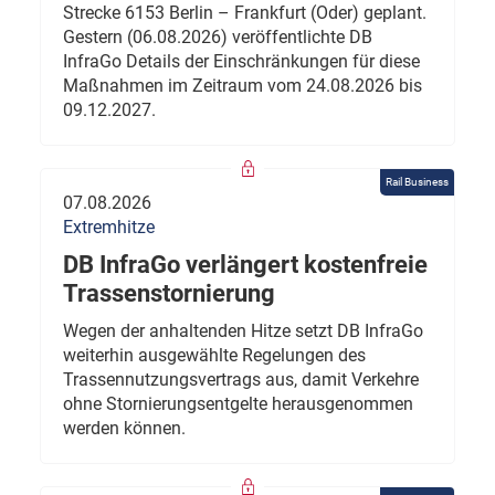
Strecke 6153 Berlin – Frankfurt (Oder) geplant.
Gestern (06.08.2026) veröffentlichte DB
InfraGo Details der Einschränkungen für diese
Maßnahmen im Zeitraum vom 24.08.2026 bis
09.12.2027.
Rail Business
07.08.2026
Extremhitze
DB InfraGo verlängert kostenfreie
Trassenstornierung
Wegen der anhaltenden Hitze setzt DB InfraGo
weiterhin ausgewählte Regelungen des
Trassennutzungsvertrags aus, damit Verkehre
ohne Stornierungsentgelte herausgenommen
werden können.