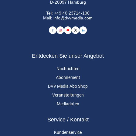
D-20097 Hamburg
Tel:
+49 40 23714-100
Mail:
info@dvvmedia.com
Entdecken Sie unser Angebot
Nachrichten
Abonnement
DVV Media Abo Shop
Veranstaltungen
Mediadaten
Service / Kontakt
Kundenservice