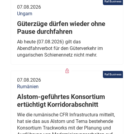
Rail Business
07.08.2026
Ungarn
Güterzüge dürfen wieder ohne
Pause durchfahren
Ab heute (07.08.2026) gilt das
Abendfahrverbot für den Güterverkehr im
ungarischen Schienennetz nicht mehr.
Rail Business
07.08.2026
Rumänien
Alstom-geführtes Konsortium
ertüchtigt Korridorabschnitt
Wie die rumänische CFR Infrastructura mitteilt,
hat sie das aus Alstom und Terna bestehende
Konsortium Trackworks mit der Planung und