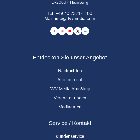
D-20097 Hamburg
Tel:
+49 40 23714-100
Mail:
info@dvvmedia.com
Entdecken Sie unser Angebot
Nachrichten
Abonnement
DVV Media Abo Shop
Veranstaltungen
Mediadaten
Service / Kontakt
Kundenservice