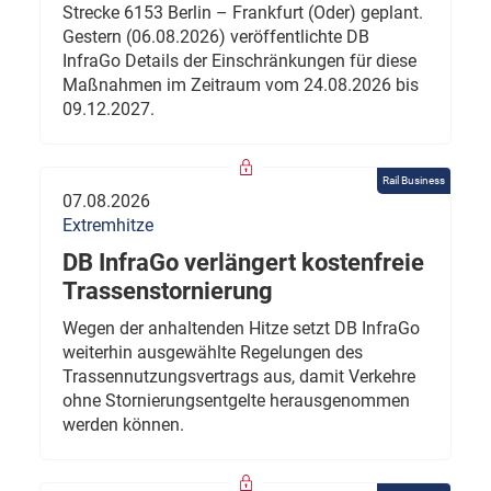
Strecke 6153 Berlin – Frankfurt (Oder) geplant.
Gestern (06.08.2026) veröffentlichte DB
InfraGo Details der Einschränkungen für diese
Maßnahmen im Zeitraum vom 24.08.2026 bis
09.12.2027.
Rail Business
07.08.2026
Extremhitze
DB InfraGo verlängert kostenfreie
Trassenstornierung
Wegen der anhaltenden Hitze setzt DB InfraGo
weiterhin ausgewählte Regelungen des
Trassennutzungsvertrags aus, damit Verkehre
ohne Stornierungsentgelte herausgenommen
werden können.