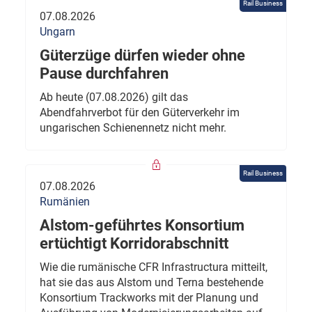
Rail Business
07.08.2026
Ungarn
Güterzüge dürfen wieder ohne
Pause durchfahren
Ab heute (07.08.2026) gilt das
Abendfahrverbot für den Güterverkehr im
ungarischen Schienennetz nicht mehr.
Rail Business
07.08.2026
Rumänien
Alstom-geführtes Konsortium
ertüchtigt Korridorabschnitt
Wie die rumänische CFR Infrastructura mitteilt,
hat sie das aus Alstom und Terna bestehende
Konsortium Trackworks mit der Planung und