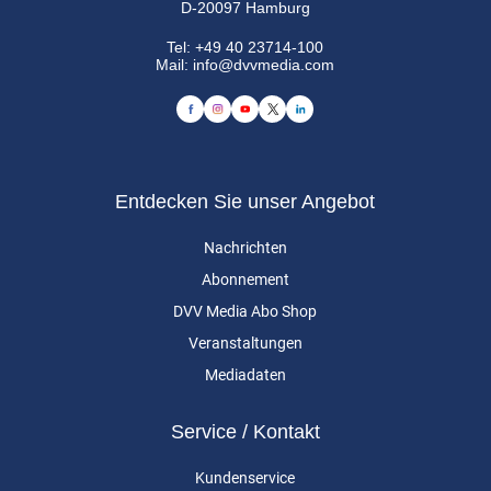
D-20097 Hamburg
Tel:
+49 40 23714-100
Mail:
info@dvvmedia.com
Entdecken Sie unser Angebot
Nachrichten
Abonnement
DVV Media Abo Shop
Veranstaltungen
Mediadaten
Service / Kontakt
Kundenservice