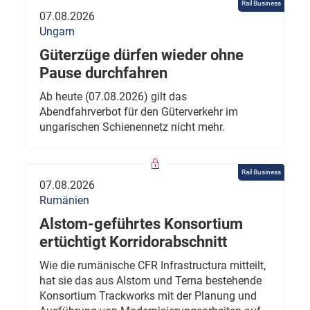
Rail Business
07.08.2026
Ungarn
Güterzüge dürfen wieder ohne
Pause durchfahren
Ab heute (07.08.2026) gilt das
Abendfahrverbot für den Güterverkehr im
ungarischen Schienennetz nicht mehr.
Rail Business
07.08.2026
Rumänien
Alstom-geführtes Konsortium
ertüchtigt Korridorabschnitt
Wie die rumänische CFR Infrastructura mitteilt,
hat sie das aus Alstom und Terna bestehende
Konsortium Trackworks mit der Planung und