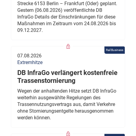
Strecke 6153 Berlin – Frankfurt (Oder) geplant.
Gestern (06.08.2026) veröffentlichte DB
InfraGo Details der Einschränkungen für diese
Maßnahmen im Zeitraum vom 24.08.2026 bis
09.12.2027.
Rail Business
07.08.2026
Extremhitze
DB InfraGo verlängert kostenfreie
Trassenstornierung
Wegen der anhaltenden Hitze setzt DB InfraGo
weiterhin ausgewählte Regelungen des
Trassennutzungsvertrags aus, damit Verkehre
ohne Stornierungsentgelte herausgenommen
werden können.