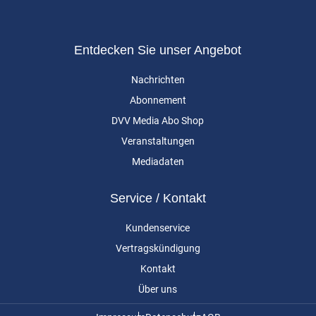
Entdecken Sie unser Angebot
Nachrichten
Abonnement
DVV Media Abo Shop
Veranstaltungen
Mediadaten
Service / Kontakt
Kundenservice
Vertragskündigung
Kontakt
Über uns