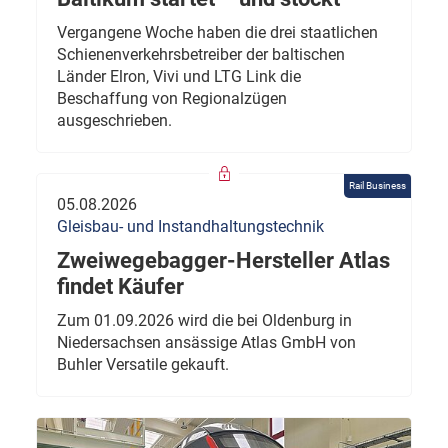
Vergangene Woche haben die drei staatlichen
Schienenverkehrsbetreiber der baltischen
Länder Elron, Vivi und LTG Link die
Beschaffung von Regionalzügen
ausgeschrieben.
Rail Business
05.08.2026
Gleisbau- und Instandhaltungstechnik
Zweiwegebagger-Hersteller Atlas
findet Käufer
Zum 01.09.2026 wird die bei Oldenburg in
Niedersachsen ansässige Atlas GmbH von
Buhler Versatile gekauft.