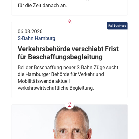
für die Zeit danach an.
Rail Business
06.08.2026
S-Bahn Hamburg
Verkehrsbehörde verschiebt Frist
für Beschaffungsbegleitung
Bei der Beschaffung neuer S-Bahn-Züge sucht
die Hamburger Behörde für Verkehr und
Mobilitätswende aktuell
verkehrswirtschaftliche Begleitung.