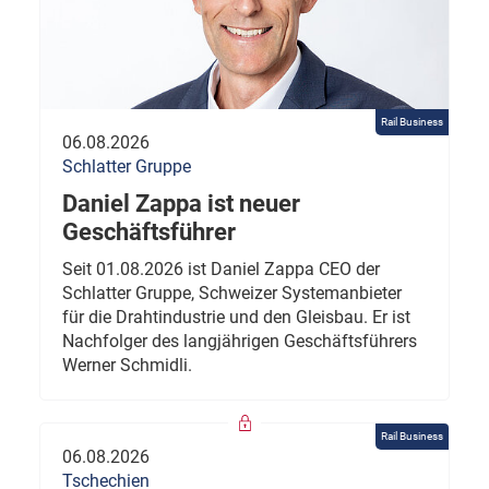
Rail Business
06.08.2026
Schlatter Gruppe
Daniel Zappa ist neuer
Geschäftsführer
Seit 01.08.2026 ist Daniel Zappa CEO der
Schlatter Gruppe, Schweizer Systemanbieter
für die Drahtindustrie und den Gleisbau. Er ist
Nachfolger des langjährigen Geschäftsführers
Werner Schmidli.
Rail Business
06.08.2026
Tschechien