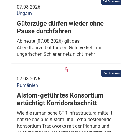
Rail Business
07.08.2026
Ungarn
Güterzüge dürfen wieder ohne
Pause durchfahren
Ab heute (07.08.2026) gilt das
Abendfahrverbot für den Güterverkehr im
ungarischen Schienennetz nicht mehr.
Rail Business
07.08.2026
Rumänien
Alstom-geführtes Konsortium
ertüchtigt Korridorabschnitt
Wie die rumänische CFR Infrastructura mitteilt,
hat sie das aus Alstom und Terna bestehende
Konsortium Trackworks mit der Planung und