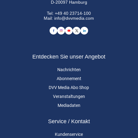
D-20097 Hamburg
Tel:
+49 40 23714-100
Mail:
info@dvvmedia.com
Entdecken Sie unser Angebot
Nachrichten
Abonnement
DVV Media Abo Shop
Veranstaltungen
Mediadaten
Service / Kontakt
Kundenservice