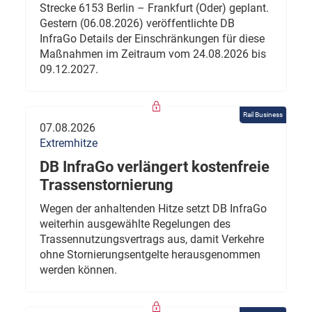
Strecke 6153 Berlin – Frankfurt (Oder) geplant.
Gestern (06.08.2026) veröffentlichte DB
InfraGo Details der Einschränkungen für diese
Maßnahmen im Zeitraum vom 24.08.2026 bis
09.12.2027.
Rail Business
07.08.2026
Extremhitze
DB InfraGo verlängert kostenfreie
Trassenstornierung
Wegen der anhaltenden Hitze setzt DB InfraGo
weiterhin ausgewählte Regelungen des
Trassennutzungsvertrags aus, damit Verkehre
ohne Stornierungsentgelte herausgenommen
werden können.