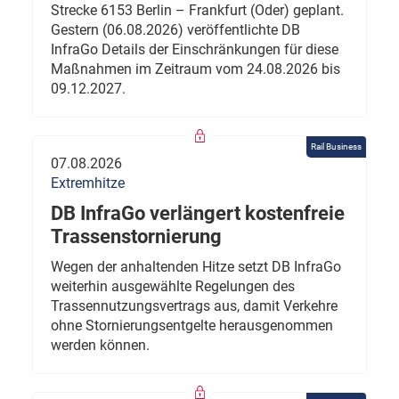
Strecke 6153 Berlin – Frankfurt (Oder) geplant.
Gestern (06.08.2026) veröffentlichte DB
InfraGo Details der Einschränkungen für diese
Maßnahmen im Zeitraum vom 24.08.2026 bis
09.12.2027.
Rail Business
07.08.2026
Extremhitze
DB InfraGo verlängert kostenfreie
Trassenstornierung
Wegen der anhaltenden Hitze setzt DB InfraGo
weiterhin ausgewählte Regelungen des
Trassennutzungsvertrags aus, damit Verkehre
ohne Stornierungsentgelte herausgenommen
werden können.