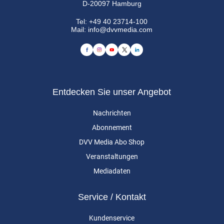
D-20097 Hamburg
Tel:
+49 40 23714-100
Mail:
info@dvvmedia.com
Entdecken Sie unser Angebot
Nachrichten
Abonnement
DVV Media Abo Shop
Veranstaltungen
Mediadaten
Service / Kontakt
Kundenservice