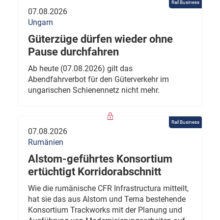
Rail Business
07.08.2026
Ungarn
Güterzüge dürfen wieder ohne
Pause durchfahren
Ab heute (07.08.2026) gilt das
Abendfahrverbot für den Güterverkehr im
ungarischen Schienennetz nicht mehr.
Rail Business
07.08.2026
Rumänien
Alstom-geführtes Konsortium
ertüchtigt Korridorabschnitt
Wie die rumänische CFR Infrastructura mitteilt,
hat sie das aus Alstom und Terna bestehende
Konsortium Trackworks mit der Planung und