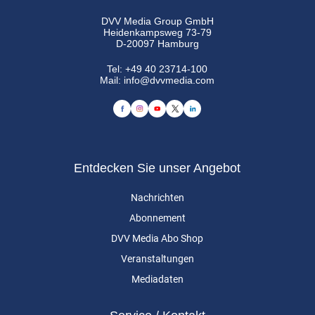
DVV Media Group GmbH
Heidenkampsweg 73-79
D-20097 Hamburg
Tel:
+49 40 23714-100
Mail:
info@dvvmedia.com
Entdecken Sie unser Angebot
Nachrichten
Abonnement
DVV Media Abo Shop
Veranstaltungen
Mediadaten