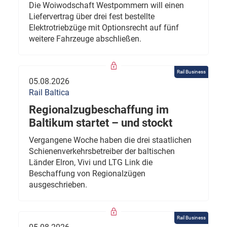
Die Woiwodschaft Westpommern will einen
Liefervertrag über drei fest bestellte
Elektrotriebzüge mit Optionsrecht auf fünf
weitere Fahrzeuge abschließen.
Rail Business
05.08.2026
Rail Baltica
Regionalzugbeschaffung im
Baltikum startet – und stockt
Vergangene Woche haben die drei staatlichen
Schienenverkehrsbetreiber der baltischen
Länder Elron, Vivi und LTG Link die
Beschaffung von Regionalzügen
ausgeschrieben.
Rail Business