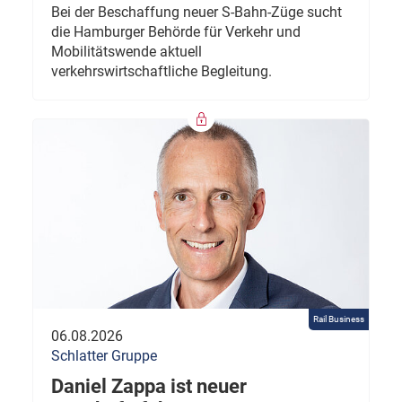
Bei der Beschaffung neuer S-Bahn-Züge sucht
die Hamburger Behörde für Verkehr und
Mobilitätswende aktuell
verkehrswirtschaftliche Begleitung.
Rail Business
06.08.2026
Schlatter Gruppe
Daniel Zappa ist neuer