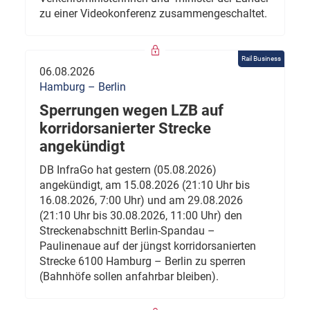
zu einer Videokonferenz zusammengeschaltet.
Rail Business
06.08.2026
Hamburg – Berlin
Sperrungen wegen LZB auf
korridorsanierter Strecke
angekündigt
DB InfraGo hat gestern (05.08.2026)
angekündigt, am 15.08.2026 (21:10 Uhr bis
16.08.2026, 7:00 Uhr) und am 29.08.2026
(21:10 Uhr bis 30.08.2026, 11:00 Uhr) den
Streckenabschnitt Berlin-Spandau –
Paulinenaue auf der jüngst korridorsanierten
Strecke 6100 Hamburg – Berlin zu sperren
(Bahnhöfe sollen anfahrbar bleiben).