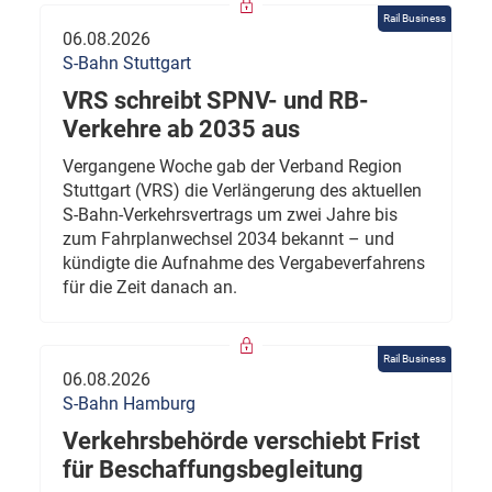
Rail Business
06.08.2026
S-Bahn Stuttgart
VRS schreibt SPNV- und RB-
Verkehre ab 2035 aus
Vergangene Woche gab der Verband Region
Stuttgart (VRS) die Verlängerung des aktuellen
S-Bahn-Verkehrsvertrags um zwei Jahre bis
zum Fahrplanwechsel 2034 bekannt – und
kündigte die Aufnahme des Vergabeverfahrens
für die Zeit danach an.
Rail Business
06.08.2026
S-Bahn Hamburg
Verkehrsbehörde verschiebt Frist
für Beschaffungsbegleitung