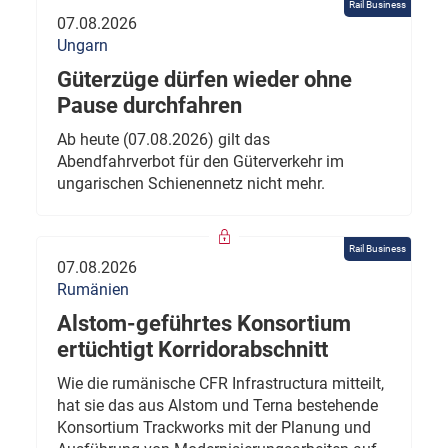
Rail Business
07.08.2026
Ungarn
Güterzüge dürfen wieder ohne
Pause durchfahren
Ab heute (07.08.2026) gilt das
Abendfahrverbot für den Güterverkehr im
ungarischen Schienennetz nicht mehr.
Rail Business
07.08.2026
Rumänien
Alstom-geführtes Konsortium
ertüchtigt Korridorabschnitt
Wie die rumänische CFR Infrastructura mitteilt,
hat sie das aus Alstom und Terna bestehende
Konsortium Trackworks mit der Planung und