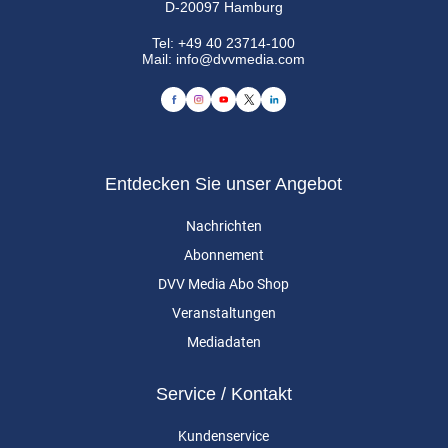
D-20097 Hamburg
Tel:
+49 40 23714-100
Mail:
info@dvvmedia.com
Entdecken Sie unser Angebot
Nachrichten
Abonnement
DVV Media Abo Shop
Veranstaltungen
Mediadaten
Service / Kontakt
Kundenservice