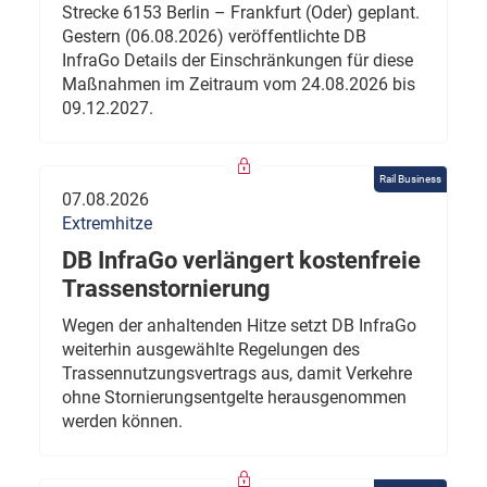
Strecke 6153 Berlin – Frankfurt (Oder) geplant.
Gestern (06.08.2026) veröffentlichte DB
InfraGo Details der Einschränkungen für diese
Maßnahmen im Zeitraum vom 24.08.2026 bis
09.12.2027.
Rail Business
07.08.2026
Extremhitze
DB InfraGo verlängert kostenfreie
Trassenstornierung
Wegen der anhaltenden Hitze setzt DB InfraGo
weiterhin ausgewählte Regelungen des
Trassennutzungsvertrags aus, damit Verkehre
ohne Stornierungsentgelte herausgenommen
werden können.