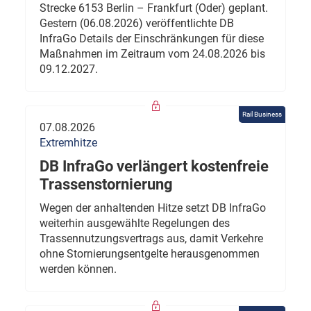
Strecke 6153 Berlin – Frankfurt (Oder) geplant.
Gestern (06.08.2026) veröffentlichte DB
InfraGo Details der Einschränkungen für diese
Maßnahmen im Zeitraum vom 24.08.2026 bis
09.12.2027.
Rail Business
07.08.2026
Extremhitze
DB InfraGo verlängert kostenfreie
Trassenstornierung
Wegen der anhaltenden Hitze setzt DB InfraGo
weiterhin ausgewählte Regelungen des
Trassennutzungsvertrags aus, damit Verkehre
ohne Stornierungsentgelte herausgenommen
werden können.