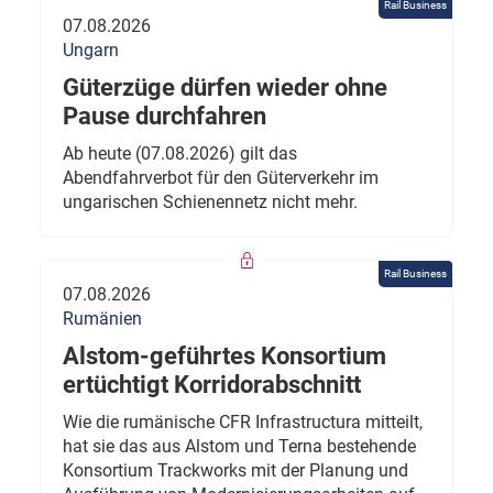
Rail Business
07.08.2026
Ungarn
Güterzüge dürfen wieder ohne
Pause durchfahren
Ab heute (07.08.2026) gilt das
Abendfahrverbot für den Güterverkehr im
ungarischen Schienennetz nicht mehr.
Rail Business
07.08.2026
Rumänien
Alstom-geführtes Konsortium
ertüchtigt Korridorabschnitt
Wie die rumänische CFR Infrastructura mitteilt,
hat sie das aus Alstom und Terna bestehende
Konsortium Trackworks mit der Planung und