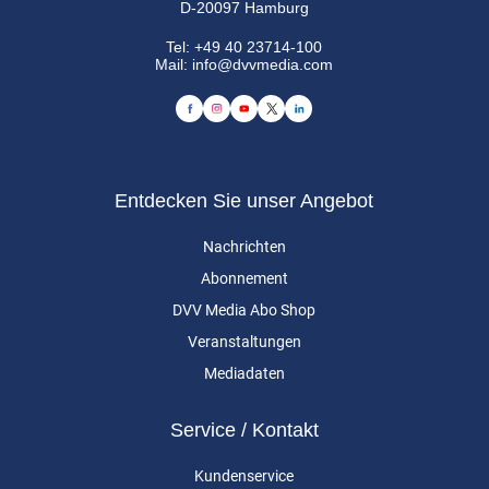
D-20097 Hamburg
Tel:
+49 40 23714-100
Mail:
info@dvvmedia.com
Entdecken Sie unser Angebot
Nachrichten
Abonnement
DVV Media Abo Shop
Veranstaltungen
Mediadaten
Service / Kontakt
Kundenservice