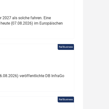
 2027 als solche fahren. Eine
 heute (07.08.2026) im Europäischen
Rail Business
6.08.2026) veröffentlichte DB InfraGo
Rail Business