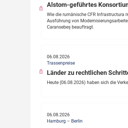
Alstom-geführtes Konsortium
Wie die rumänische CFR Infrastructura 
Ausführung von Modernisierungsarbeite
Caransebeș beauftragt.
06.08.2026
Trassenpreise
Länder zu rechtlichen Schritt
Heute (06.08.2026) haben sich die Verk
06.08.2026
Hamburg – Berlin