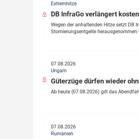
Extremhitze
DB InfraGo verlängert kosten
Wegen der anhaltenden Hitze setzt DB I
Stornierungsentgelte herausgenommen 
07.08.2026
Ungarn
Güterzüge dürfen wieder oh
Ab heute (07.08.2026) gilt das Abendfah
07.08.2026
Rumänien