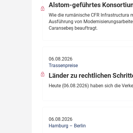
Alstom-geführtes Konsortium
Wie die rumänische CFR Infrastructura 
Ausführung von Modernisierungsarbeite
Caransebeș beauftragt.
06.08.2026
Trassenpreise
Länder zu rechtlichen Schritt
Heute (06.08.2026) haben sich die Verk
06.08.2026
Hamburg – Berlin