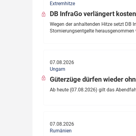
Extremhitze
DB InfraGo verlängert kosten
Wegen der anhaltenden Hitze setzt DB I
Stornierungsentgelte herausgenommen 
07.08.2026
Ungarn
Güterzüge dürfen wieder oh
Ab heute (07.08.2026) gilt das Abendfah
07.08.2026
Rumänien