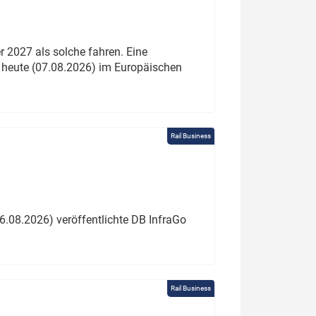
 2027 als solche fahren. Eine
 heute (07.08.2026) im Europäischen
Rail Business
6.08.2026) veröffentlichte DB InfraGo
Rail Business