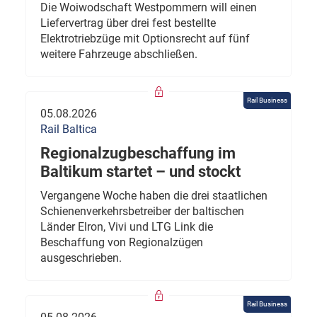
Die Woiwodschaft Westpommern will einen
Liefervertrag über drei fest bestellte
Elektrotriebzüge mit Optionsrecht auf fünf
weitere Fahrzeuge abschließen.
Rail Business
05.08.2026
Rail Baltica
Regionalzugbeschaffung im
Baltikum startet – und stockt
Vergangene Woche haben die drei staatlichen
Schienenverkehrsbetreiber der baltischen
Länder Elron, Vivi und LTG Link die
Beschaffung von Regionalzügen
ausgeschrieben.
Rail Business