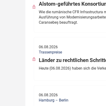
Alstom-geführtes Konsortium
Wie die rumänische CFR Infrastructura 
Ausführung von Modernisierungsarbeite
Caransebeș beauftragt.
06.08.2026
Trassenpreise
Länder zu rechtlichen Schritt
Heute (06.08.2026) haben sich die Verk
06.08.2026
Hamburg – Berlin