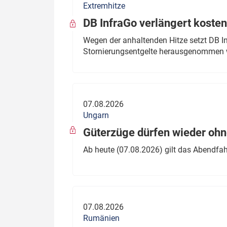
Extremhitze
DB InfraGo verlängert kosten
Wegen der anhaltenden Hitze setzt DB I
Stornierungsentgelte herausgenommen 
07.08.2026
Ungarn
Güterzüge dürfen wieder oh
Ab heute (07.08.2026) gilt das Abendfah
07.08.2026
Rumänien