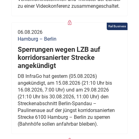
zu einer Videokonferenz zusammengeschaltet.
Rail Business
06.08.2026
Hamburg – Berlin
Sperrungen wegen LZB auf
korridorsanierter Strecke
angekündigt
DB InfraGo hat gestern (05.08.2026)
angekündigt, am 15.08.2026 (21:10 Uhr bis
16.08.2026, 7:00 Uhr) und am 29.08.2026
(21:10 Uhr bis 30.08.2026, 11:00 Uhr) den
Streckenabschnitt Berlin-Spandau –
Paulinenaue auf der jüngst korridorsanierten
Strecke 6100 Hamburg – Berlin zu sperren
(Bahnhöfe sollen anfahrbar bleiben).