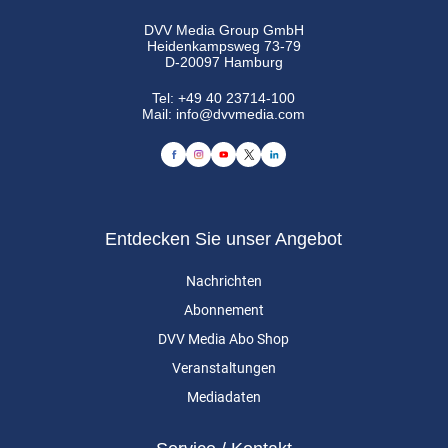
DVV Media Group GmbH
Heidenkampsweg 73-79
D-20097 Hamburg
Tel:
+49 40 23714-100
Mail:
info@dvvmedia.com
Entdecken Sie unser Angebot
Nachrichten
Abonnement
DVV Media Abo Shop
Veranstaltungen
Mediadaten