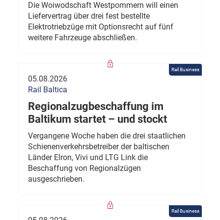
Die Woiwodschaft Westpommern will einen
Liefervertrag über drei fest bestellte
Elektrotriebzüge mit Optionsrecht auf fünf
weitere Fahrzeuge abschließen.
Rail Business
05.08.2026
Rail Baltica
Regionalzugbeschaffung im
Baltikum startet – und stockt
Vergangene Woche haben die drei staatlichen
Schienenverkehrsbetreiber der baltischen
Länder Elron, Vivi und LTG Link die
Beschaffung von Regionalzügen
ausgeschrieben.
Rail Business