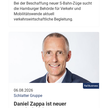
Bei der Beschaffung neuer S-Bahn-Züge sucht
die Hamburger Behörde für Verkehr und
Mobilitätswende aktuell
verkehrswirtschaftliche Begleitung.
Rail Business
06.08.2026
Schlatter Gruppe
Daniel Zappa ist neuer