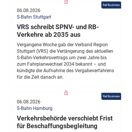
Rail Business
06.08.2026
S-Bahn Stuttgart
VRS schreibt SPNV- und RB-
Verkehre ab 2035 aus
Vergangene Woche gab der Verband Region
Stuttgart (VRS) die Verlängerung des aktuellen
S-Bahn-Verkehrsvertrags um zwei Jahre bis
zum Fahrplanwechsel 2034 bekannt – und
kündigte die Aufnahme des Vergabeverfahrens
für die Zeit danach an.
Rail Business
06.08.2026
S-Bahn Hamburg
Verkehrsbehörde verschiebt Frist
für Beschaffungsbegleitung