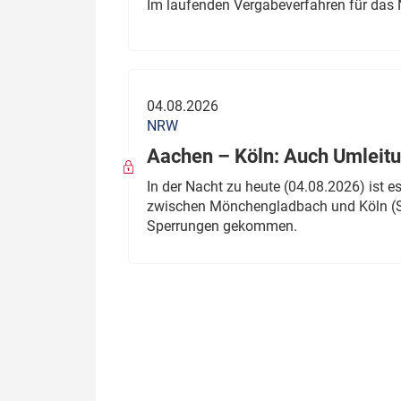
Im laufenden Vergabeverfahren für das 
04.08.2026
NRW
Aachen – Köln: Auch Umleitu
In der Nacht zu heute (04.08.2026) ist
zwischen Mönchengladbach und Köln (St
Sperrungen gekommen.