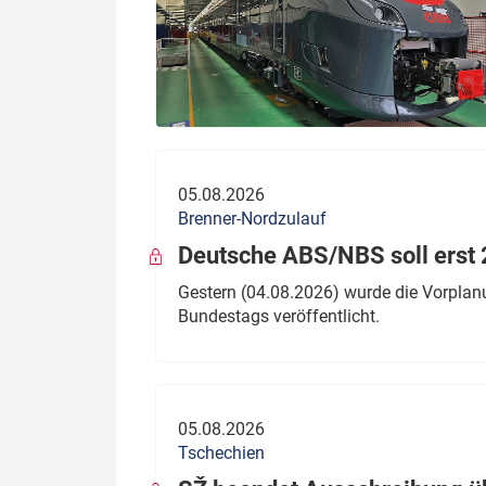
05.08.2026
Brenner-Nordzulauf
Deutsche ABS/NBS soll erst 2
Gestern (04.08.2026) wurde die Vorplan
Bundestags veröffentlicht.
05.08.2026
Tschechien