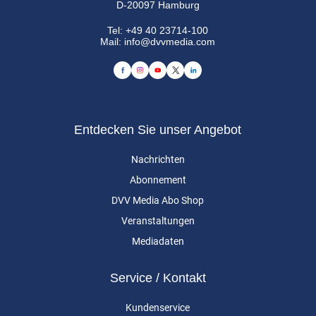
D-20097 Hamburg
Tel:
+49 40 23714-100
Mail:
info@dvvmedia.com
Entdecken Sie unser Angebot
Nachrichten
Abonnement
DVV Media Abo Shop
Veranstaltungen
Mediadaten
Service / Kontakt
Kundenservice