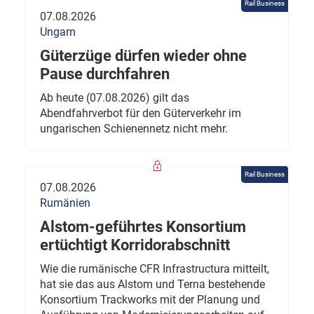
Rail Business
07.08.2026
Ungarn
Güterzüge dürfen wieder ohne
Pause durchfahren
Ab heute (07.08.2026) gilt das
Abendfahrverbot für den Güterverkehr im
ungarischen Schienennetz nicht mehr.
Rail Business
07.08.2026
Rumänien
Alstom-geführtes Konsortium
ertüchtigt Korridorabschnitt
Wie die rumänische CFR Infrastructura mitteilt,
hat sie das aus Alstom und Terna bestehende
Konsortium Trackworks mit der Planung und