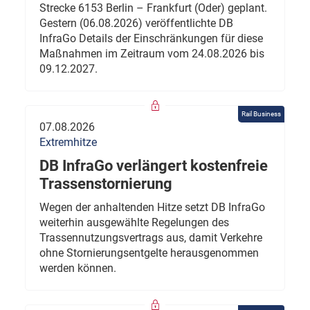
Strecke 6153 Berlin – Frankfurt (Oder) geplant.
Gestern (06.08.2026) veröffentlichte DB
InfraGo Details der Einschränkungen für diese
Maßnahmen im Zeitraum vom 24.08.2026 bis
09.12.2027.
Rail Business
07.08.2026
Extremhitze
DB InfraGo verlängert kostenfreie
Trassenstornierung
Wegen der anhaltenden Hitze setzt DB InfraGo
weiterhin ausgewählte Regelungen des
Trassennutzungsvertrags aus, damit Verkehre
ohne Stornierungsentgelte herausgenommen
werden können.