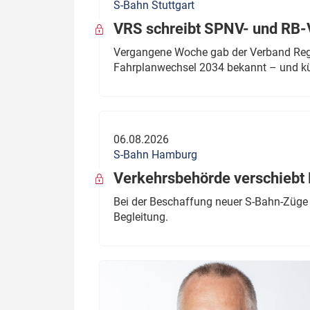
S-Bahn Stuttgart
VRS schreibt SPNV- und RB-
Vergangene Woche gab der Verband Regio
Fahrplanwechsel 2034 bekannt – und kü
06.08.2026
S-Bahn Hamburg
Verkehrsbehörde verschiebt 
Bei der Beschaffung neuer S-Bahn-Züge 
Begleitung.