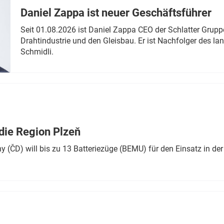
Daniel Zappa ist neuer Geschäftsführer
Seit 01.08.2026 ist Daniel Zappa CEO der Schlatter Grupp
Drahtindustrie und den Gleisbau. Er ist Nachfolger des l
Schmidli.
die Region Plzeň
 (ČD) will bis zu 13 Batteriezüge (BEMU) für den Einsatz in der