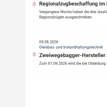
Regionalzugbeschaffung im B
Vergangene Woche haben die drei staatli
Regionalzügen ausgeschrieben.
05.08.2026
Gleisbau- und Instandhaltungstechnik
Zweiwegebagger-Hersteller A
Zum 01.09.2026 wird die bei Oldenburg 