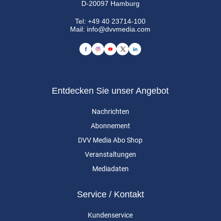
D-20097 Hamburg
Tel:
+49 40 23714-100
Mail:
info@dvvmedia.com
Entdecken Sie unser Angebot
Nachrichten
Abonnement
DVV Media Abo Shop
Veranstaltungen
Mediadaten
Service / Kontakt
Kundenservice