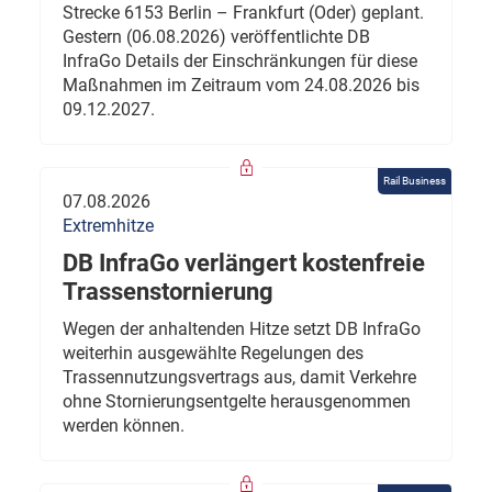
Strecke 6153 Berlin – Frankfurt (Oder) geplant.
Gestern (06.08.2026) veröffentlichte DB
InfraGo Details der Einschränkungen für diese
Maßnahmen im Zeitraum vom 24.08.2026 bis
09.12.2027.
Rail Business
07.08.2026
Extremhitze
DB InfraGo verlängert kostenfreie
Trassenstornierung
Wegen der anhaltenden Hitze setzt DB InfraGo
weiterhin ausgewählte Regelungen des
Trassennutzungsvertrags aus, damit Verkehre
ohne Stornierungsentgelte herausgenommen
werden können.