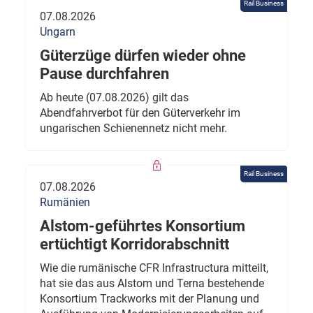
Rail Business
07.08.2026
Ungarn
Güterzüge dürfen wieder ohne
Pause durchfahren
Ab heute (07.08.2026) gilt das
Abendfahrverbot für den Güterverkehr im
ungarischen Schienennetz nicht mehr.
Rail Business
07.08.2026
Rumänien
Alstom-geführtes Konsortium
ertüchtigt Korridorabschnitt
Wie die rumänische CFR Infrastructura mitteilt,
hat sie das aus Alstom und Terna bestehende
Konsortium Trackworks mit der Planung und