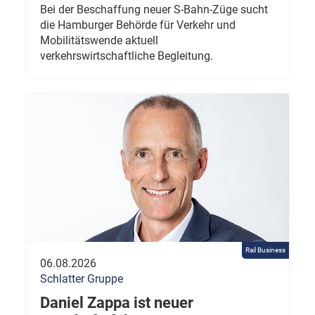
Bei der Beschaffung neuer S-Bahn-Züge sucht
die Hamburger Behörde für Verkehr und
Mobilitätswende aktuell
verkehrswirtschaftliche Begleitung.
Rail Business
06.08.2026
Schlatter Gruppe
Daniel Zappa ist neuer