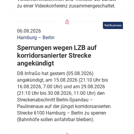
zu einer Videokonferenz zusammengeschaltet.
Rail Business
06.08.2026
Hamburg – Berlin
Sperrungen wegen LZB auf
korridorsanierter Strecke
angekündigt
DB InfraGo hat gestern (05.08.2026)
angekündigt, am 15.08.2026 (21:10 Uhr bis
16.08.2026, 7:00 Uhr) und am 29.08.2026
(21:10 Uhr bis 30.08.2026, 11:00 Uhr) den
Streckenabschnitt Berlin-Spandau –
Paulinenaue auf der jüngst korridorsanierten
Strecke 6100 Hamburg – Berlin zu sperren
(Bahnhöfe sollen anfahrbar bleiben).