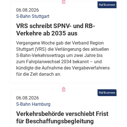
Rail Business
06.08.2026
S-Bahn Stuttgart
VRS schreibt SPNV- und RB-
Verkehre ab 2035 aus
Vergangene Woche gab der Verband Region
Stuttgart (VRS) die Verlängerung des aktuellen
S-Bahn-Verkehrsvertrags um zwei Jahre bis
zum Fahrplanwechsel 2034 bekannt – und
kündigte die Aufnahme des Vergabeverfahrens
für die Zeit danach an.
Rail Business
06.08.2026
S-Bahn Hamburg
Verkehrsbehörde verschiebt Frist
für Beschaffungsbegleitung