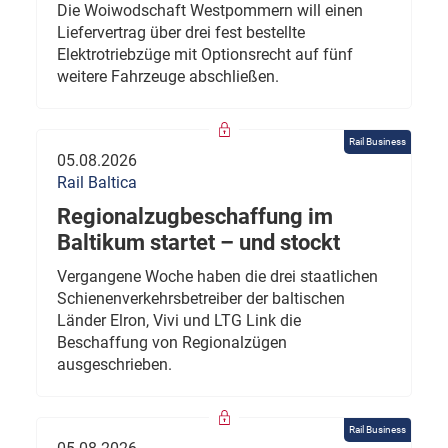
Die Woiwodschaft Westpommern will einen
Liefervertrag über drei fest bestellte
Elektrotriebzüge mit Optionsrecht auf fünf
weitere Fahrzeuge abschließen.
Rail Business
05.08.2026
Rail Baltica
Regionalzugbeschaffung im
Baltikum startet – und stockt
Vergangene Woche haben die drei staatlichen
Schienenverkehrsbetreiber der baltischen
Länder Elron, Vivi und LTG Link die
Beschaffung von Regionalzügen
ausgeschrieben.
Rail Business