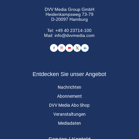
DVV Media Group GmbH
Heidenkampsweg 73-79
D-20097 Hamburg
Tel:
+49 40 23714-100
Mail:
info@dvvmedia.com
Entdecken Sie unser Angebot
Nachrichten
Abonnement
DVV Media Abo Shop
Veranstaltungen
Mediadaten