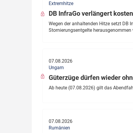
Extremhitze
DB InfraGo verlängert kosten
Wegen der anhaltenden Hitze setzt DB I
Stornierungsentgelte herausgenommen 
07.08.2026
Ungarn
Güterzüge dürfen wieder oh
Ab heute (07.08.2026) gilt das Abendfah
07.08.2026
Rumänien