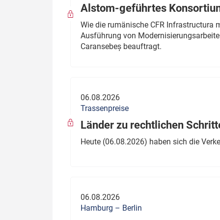
Alstom-geführtes Konsortium
Wie die rumänische CFR Infrastructura 
Ausführung von Modernisierungsarbeite
Caransebeș beauftragt.
06.08.2026
Trassenpreise
Länder zu rechtlichen Schritt
Heute (06.08.2026) haben sich die Verk
06.08.2026
Hamburg – Berlin