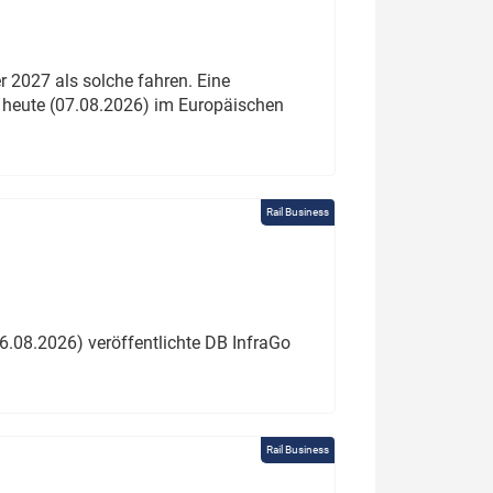
 2027 als solche fahren. Eine
 heute (07.08.2026) im Europäischen
Rail Business
6.08.2026) veröffentlichte DB InfraGo
Rail Business