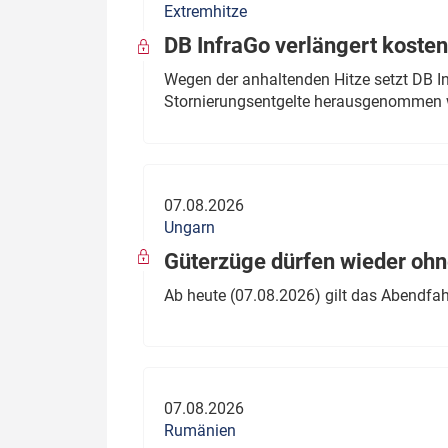
Extremhitze
DB InfraGo verlängert kosten
Wegen der anhaltenden Hitze setzt DB I
Stornierungsentgelte herausgenommen 
07.08.2026
Ungarn
Güterzüge dürfen wieder oh
Ab heute (07.08.2026) gilt das Abendfah
07.08.2026
Rumänien