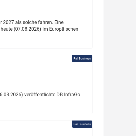
 2027 als solche fahren. Eine
 heute (07.08.2026) im Europäischen
Rail Business
6.08.2026) veröffentlichte DB InfraGo
Rail Business