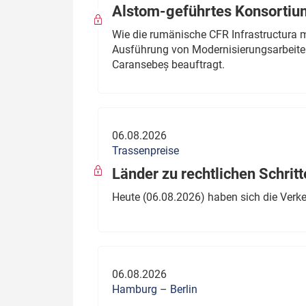
Alstom-geführtes Konsortium
Wie die rumänische CFR Infrastructura 
Ausführung von Modernisierungsarbeite
Caransebeș beauftragt.
06.08.2026
Trassenpreise
Länder zu rechtlichen Schritt
Heute (06.08.2026) haben sich die Verk
06.08.2026
Hamburg – Berlin