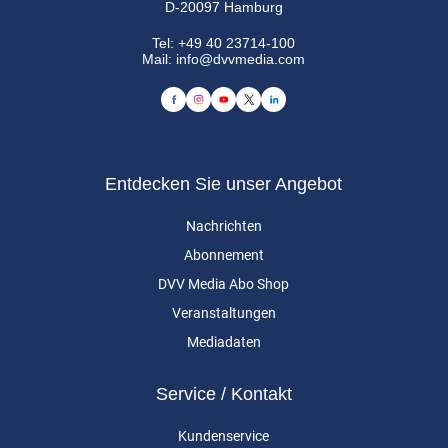
D-20097 Hamburg
Tel:
+49 40 23714-100
Mail:
info@dvvmedia.com
Entdecken Sie unser Angebot
Nachrichten
Abonnement
DVV Media Abo Shop
Veranstaltungen
Mediadaten
Service / Kontakt
Kundenservice