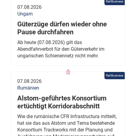
Rail Business
07.08.2026
Ungarn
Güterzüge dürfen wieder ohne
Pause durchfahren
Ab heute (07.08.2026) gilt das
Abendfahrverbot für den Güterverkehr im
ungarischen Schienennetz nicht mehr.
Rail Business
07.08.2026
Rumänien
Alstom-geführtes Konsortium
ertüchtigt Korridorabschnitt
Wie die rumänische CFR Infrastructura mitteilt,
hat sie das aus Alstom und Terna bestehende
Konsortium Trackworks mit der Planung und