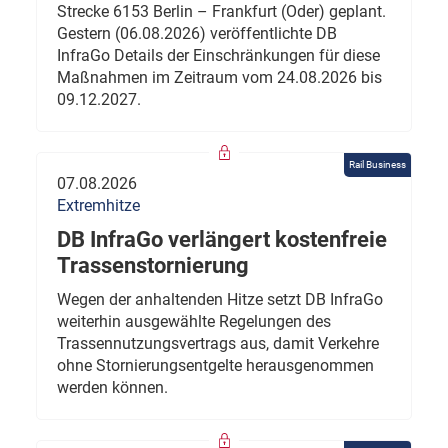
Strecke 6153 Berlin – Frankfurt (Oder) geplant.
Gestern (06.08.2026) veröffentlichte DB
InfraGo Details der Einschränkungen für diese
Maßnahmen im Zeitraum vom 24.08.2026 bis
09.12.2027.
Rail Business
07.08.2026
Extremhitze
DB InfraGo verlängert kostenfreie
Trassenstornierung
Wegen der anhaltenden Hitze setzt DB InfraGo
weiterhin ausgewählte Regelungen des
Trassennutzungsvertrags aus, damit Verkehre
ohne Stornierungsentgelte herausgenommen
werden können.