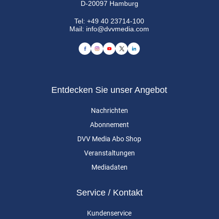
D-20097 Hamburg
Tel:
+49 40 23714-100
Mail:
info@dvvmedia.com
Entdecken Sie unser Angebot
Nachrichten
Abonnement
DVV Media Abo Shop
Veranstaltungen
Mediadaten
Service / Kontakt
Kundenservice