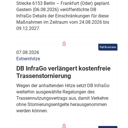
Strecke 6153 Berlin – Frankfurt (Oder) geplant.
Gestern (06.08.2026) veröffentlichte DB
InfraGo Details der Einschränkungen für diese
Maßnahmen im Zeitraum vom 24.08.2026 bis
09.12.2027.
Rail Business
07.08.2026
Extremhitze
DB InfraGo verlängert kostenfreie
Trassenstornierung
Wegen der anhaltenden Hitze setzt DB InfraGo
weiterhin ausgewählte Regelungen des
Trassennutzungsvertrags aus, damit Verkehre
ohne Stornierungsentgelte herausgenommen
werden können.