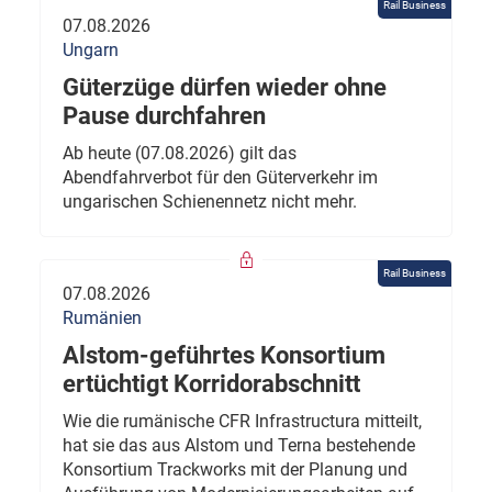
Rail Business
07.08.2026
Ungarn
Güterzüge dürfen wieder ohne
Pause durchfahren
Ab heute (07.08.2026) gilt das
Abendfahrverbot für den Güterverkehr im
ungarischen Schienennetz nicht mehr.
Rail Business
07.08.2026
Rumänien
Alstom-geführtes Konsortium
ertüchtigt Korridorabschnitt
Wie die rumänische CFR Infrastructura mitteilt,
hat sie das aus Alstom und Terna bestehende
Konsortium Trackworks mit der Planung und