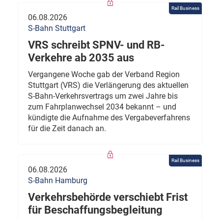
Rail Business
06.08.2026
S-Bahn Stuttgart
VRS schreibt SPNV- und RB-
Verkehre ab 2035 aus
Vergangene Woche gab der Verband Region
Stuttgart (VRS) die Verlängerung des aktuellen
S-Bahn-Verkehrsvertrags um zwei Jahre bis
zum Fahrplanwechsel 2034 bekannt – und
kündigte die Aufnahme des Vergabeverfahrens
für die Zeit danach an.
Rail Business
06.08.2026
S-Bahn Hamburg
Verkehrsbehörde verschiebt Frist
für Beschaffungsbegleitung