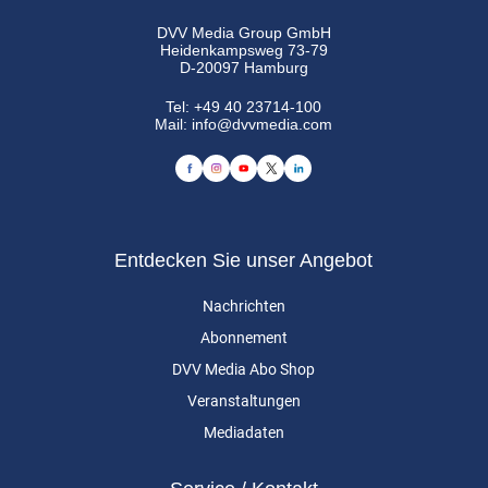
DVV Media Group GmbH
Heidenkampsweg 73-79
D-20097 Hamburg
Tel:
+49 40 23714-100
Mail:
info@dvvmedia.com
Entdecken Sie unser Angebot
Nachrichten
Abonnement
DVV Media Abo Shop
Veranstaltungen
Mediadaten