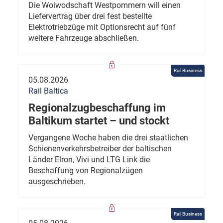
Die Woiwodschaft Westpommern will einen
Liefervertrag über drei fest bestellte
Elektrotriebzüge mit Optionsrecht auf fünf
weitere Fahrzeuge abschließen.
Rail Business
05.08.2026
Rail Baltica
Regionalzugbeschaffung im
Baltikum startet – und stockt
Vergangene Woche haben die drei staatlichen
Schienenverkehrsbetreiber der baltischen
Länder Elron, Vivi und LTG Link die
Beschaffung von Regionalzügen
ausgeschrieben.
Rail Business