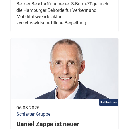
Bei der Beschaffung neuer S-Bahn-Züge sucht
die Hamburger Behörde für Verkehr und
Mobilitätswende aktuell
verkehrswirtschaftliche Begleitung.
Rail Business
06.08.2026
Schlatter Gruppe
Daniel Zappa ist neuer