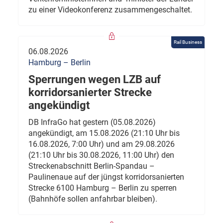
zu einer Videokonferenz zusammengeschaltet.
Rail Business
06.08.2026
Hamburg – Berlin
Sperrungen wegen LZB auf
korridorsanierter Strecke
angekündigt
DB InfraGo hat gestern (05.08.2026)
angekündigt, am 15.08.2026 (21:10 Uhr bis
16.08.2026, 7:00 Uhr) und am 29.08.2026
(21:10 Uhr bis 30.08.2026, 11:00 Uhr) den
Streckenabschnitt Berlin-Spandau –
Paulinenaue auf der jüngst korridorsanierten
Strecke 6100 Hamburg – Berlin zu sperren
(Bahnhöfe sollen anfahrbar bleiben).