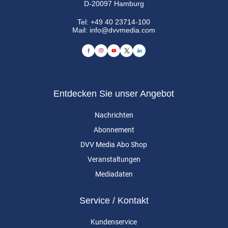
D-20097 Hamburg
Tel:
+49 40 23714-100
Mail:
info@dvvmedia.com
Entdecken Sie unser Angebot
Nachrichten
Abonnement
DVV Media Abo Shop
Veranstaltungen
Mediadaten
Service / Kontakt
Kundenservice