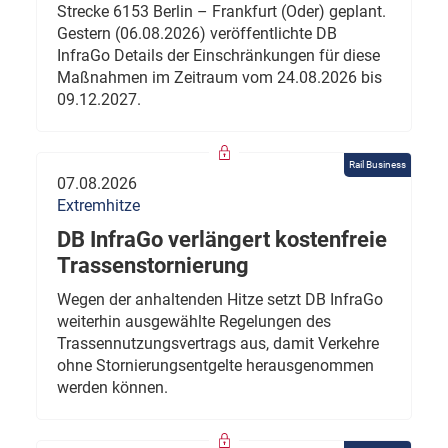
Strecke 6153 Berlin – Frankfurt (Oder) geplant.
Gestern (06.08.2026) veröffentlichte DB
InfraGo Details der Einschränkungen für diese
Maßnahmen im Zeitraum vom 24.08.2026 bis
09.12.2027.
Rail Business
07.08.2026
Extremhitze
DB InfraGo verlängert kostenfreie
Trassenstornierung
Wegen der anhaltenden Hitze setzt DB InfraGo
weiterhin ausgewählte Regelungen des
Trassennutzungsvertrags aus, damit Verkehre
ohne Stornierungsentgelte herausgenommen
werden können.