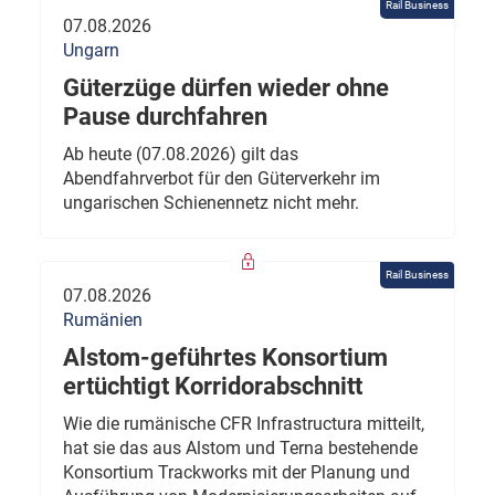
Rail Business
07.08.2026
Ungarn
Güterzüge dürfen wieder ohne
Pause durchfahren
Ab heute (07.08.2026) gilt das
Abendfahrverbot für den Güterverkehr im
ungarischen Schienennetz nicht mehr.
Rail Business
07.08.2026
Rumänien
Alstom-geführtes Konsortium
ertüchtigt Korridorabschnitt
Wie die rumänische CFR Infrastructura mitteilt,
hat sie das aus Alstom und Terna bestehende
Konsortium Trackworks mit der Planung und