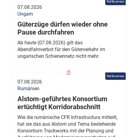
Rail Business
07.08.2026
Ungarn
Güterzüge dürfen wieder ohne
Pause durchfahren
Ab heute (07.08.2026) gilt das
Abendfahrverbot für den Güterverkehr im
ungarischen Schienennetz nicht mehr.
Rail Business
07.08.2026
Rumänien
Alstom-geführtes Konsortium
ertüchtigt Korridorabschnitt
Wie die rumänische CFR Infrastructura mitteilt,
hat sie das aus Alstom und Terna bestehende
Konsortium Trackworks mit der Planung und