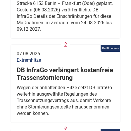
Strecke 6153 Berlin – Frankfurt (Oder) geplant.
Gestern (06.08.2026) veröffentlichte DB
InfraGo Details der Einschränkungen für diese
Maßnahmen im Zeitraum vom 24.08.2026 bis
09.12.2027.
Rail Business
07.08.2026
Extremhitze
DB InfraGo verlängert kostenfreie
Trassenstornierung
Wegen der anhaltenden Hitze setzt DB InfraGo
weiterhin ausgewählte Regelungen des
Trassennutzungsvertrags aus, damit Verkehre
ohne Stornierungsentgelte herausgenommen
werden können.