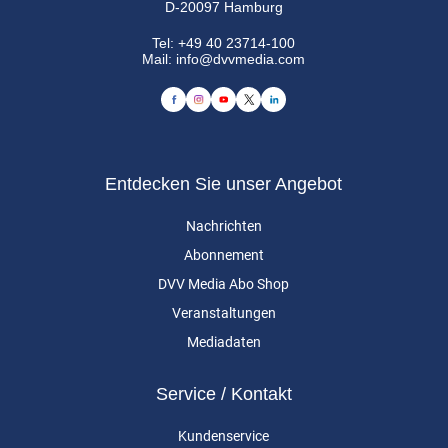
D-20097 Hamburg
Tel:
+49 40 23714-100
Mail:
info@dvvmedia.com
Entdecken Sie unser Angebot
Nachrichten
Abonnement
DVV Media Abo Shop
Veranstaltungen
Mediadaten
Service / Kontakt
Kundenservice