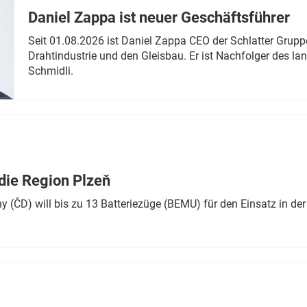
Daniel Zappa ist neuer Geschäftsführer
Seit 01.08.2026 ist Daniel Zappa CEO der Schlatter Grupp
Drahtindustrie und den Gleisbau. Er ist Nachfolger des l
Schmidli.
die Region Plzeň
 (ČD) will bis zu 13 Batteriezüge (BEMU) für den Einsatz in der