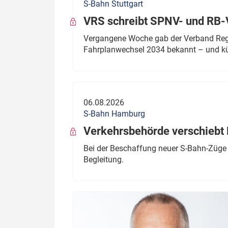
S-Bahn Stuttgart
VRS schreibt SPNV- und RB-
Vergangene Woche gab der Verband Regio
Fahrplanwechsel 2034 bekannt – und kü
06.08.2026
S-Bahn Hamburg
Verkehrsbehörde verschiebt 
Bei der Beschaffung neuer S-Bahn-Züge 
Begleitung.