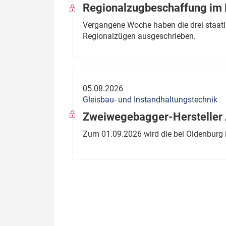
Regionalzugbeschaffung im B
Vergangene Woche haben die drei staatli
Regionalzügen ausgeschrieben.
05.08.2026
Gleisbau- und Instandhaltungstechnik
Zweiwegebagger-Hersteller A
Zum 01.09.2026 wird die bei Oldenburg 