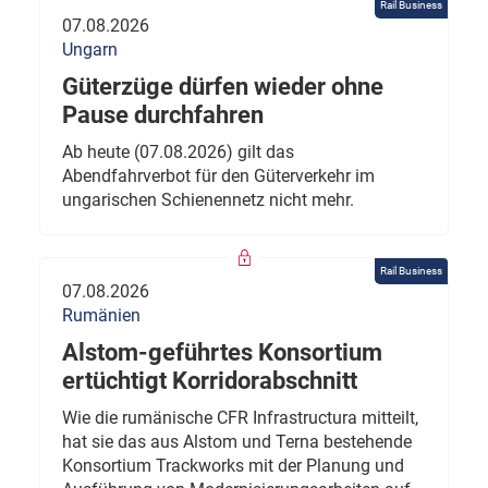
Rail Business
07.08.2026
Ungarn
Güterzüge dürfen wieder ohne
Pause durchfahren
Ab heute (07.08.2026) gilt das
Abendfahrverbot für den Güterverkehr im
ungarischen Schienennetz nicht mehr.
Rail Business
07.08.2026
Rumänien
Alstom-geführtes Konsortium
ertüchtigt Korridorabschnitt
Wie die rumänische CFR Infrastructura mitteilt,
hat sie das aus Alstom und Terna bestehende
Konsortium Trackworks mit der Planung und