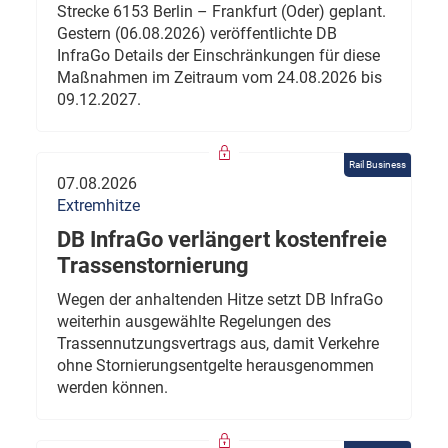
Strecke 6153 Berlin – Frankfurt (Oder) geplant.
Gestern (06.08.2026) veröffentlichte DB
InfraGo Details der Einschränkungen für diese
Maßnahmen im Zeitraum vom 24.08.2026 bis
09.12.2027.
Rail Business
07.08.2026
Extremhitze
DB InfraGo verlängert kostenfreie
Trassenstornierung
Wegen der anhaltenden Hitze setzt DB InfraGo
weiterhin ausgewählte Regelungen des
Trassennutzungsvertrags aus, damit Verkehre
ohne Stornierungsentgelte herausgenommen
werden können.