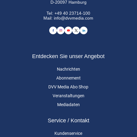
D-20097 Hamburg
Tel:
+49 40 23714-100
Mail:
info@dvvmedia.com
Entdecken Sie unser Angebot
Nachrichten
Abonnement
DVV Media Abo Shop
Veranstaltungen
Mediadaten
Service / Kontakt
Kundenservice