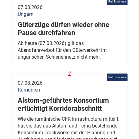
Rail Business
07.08.2026
Ungarn
Güterzüge dürfen wieder ohne
Pause durchfahren
Ab heute (07.08.2026) gilt das
Abendfahrverbot für den Güterverkehr im
ungarischen Schienennetz nicht mehr.
Rail Business
07.08.2026
Rumänien
Alstom-geführtes Konsortium
ertüchtigt Korridorabschnitt
Wie die rumänische CFR Infrastructura mitteilt,
hat sie das aus Alstom und Terna bestehende
Konsortium Trackworks mit der Planung und