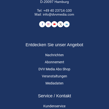
D-20097 Hamburg
Tel:
+49 40 23714-100
Mail:
info@dvvmedia.com
Entdecken Sie unser Angebot
Nachrichten
Abonnement
DVV Media Abo Shop
Veranstaltungen
Mediadaten
Service / Kontakt
Kundenservice