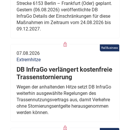
Strecke 6153 Berlin – Frankfurt (Oder) geplant.
Gestern (06.08.2026) veröffentlichte DB
InfraGo Details der Einschränkungen für diese
Maßnahmen im Zeitraum vom 24.08.2026 bis
09.12.2027.
Rail Business
07.08.2026
Extremhitze
DB InfraGo verlängert kostenfreie
Trassenstornierung
Wegen der anhaltenden Hitze setzt DB InfraGo
weiterhin ausgewählte Regelungen des
Trassennutzungsvertrags aus, damit Verkehre
ohne Stornierungsentgelte herausgenommen
werden können.