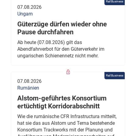
Rail Business
07.08.2026
Ungarn
Güterzüge dürfen wieder ohne
Pause durchfahren
Ab heute (07.08.2026) gilt das
Abendfahrverbot für den Güterverkehr im
ungarischen Schienennetz nicht mehr.
Rail Business
07.08.2026
Rumänien
Alstom-geführtes Konsortium
ertüchtigt Korridorabschnitt
Wie die rumänische CFR Infrastructura mitteilt,
hat sie das aus Alstom und Terna bestehende
Konsortium Trackworks mit der Planung und