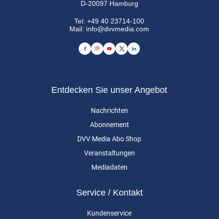
D-20097 Hamburg
Tel:
+49 40 23714-100
Mail:
info@dvvmedia.com
Entdecken Sie unser Angebot
Nachrichten
Abonnement
DVV Media Abo Shop
Veranstaltungen
Mediadaten
Service / Kontakt
Kundenservice