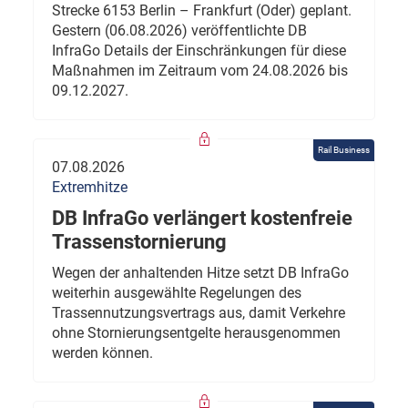
Strecke 6153 Berlin – Frankfurt (Oder) geplant.
Gestern (06.08.2026) veröffentlichte DB
InfraGo Details der Einschränkungen für diese
Maßnahmen im Zeitraum vom 24.08.2026 bis
09.12.2027.
Rail Business
07.08.2026
Extremhitze
DB InfraGo verlängert kostenfreie
Trassenstornierung
Wegen der anhaltenden Hitze setzt DB InfraGo
weiterhin ausgewählte Regelungen des
Trassennutzungsvertrags aus, damit Verkehre
ohne Stornierungsentgelte herausgenommen
werden können.