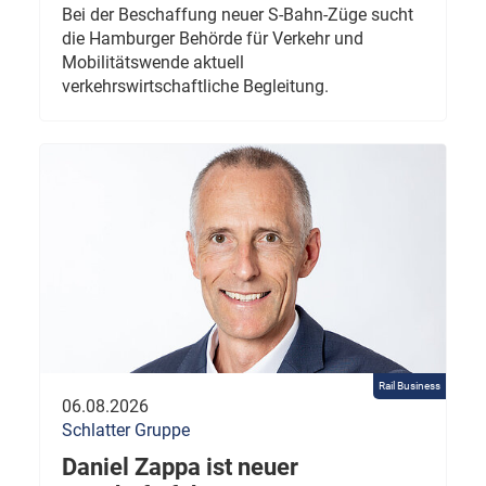
Bei der Beschaffung neuer S-Bahn-Züge sucht
die Hamburger Behörde für Verkehr und
Mobilitätswende aktuell
verkehrswirtschaftliche Begleitung.
Rail Business
06.08.2026
Schlatter Gruppe
Daniel Zappa ist neuer