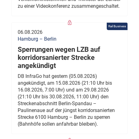
zu einer Videokonferenz zusammengeschaltet.
Rail Business
06.08.2026
Hamburg – Berlin
Sperrungen wegen LZB auf
korridorsanierter Strecke
angekündigt
DB InfraGo hat gestern (05.08.2026)
angekündigt, am 15.08.2026 (21:10 Uhr bis
16.08.2026, 7:00 Uhr) und am 29.08.2026
(21:10 Uhr bis 30.08.2026, 11:00 Uhr) den
Streckenabschnitt Berlin-Spandau –
Paulinenaue auf der jüngst korridorsanierten
Strecke 6100 Hamburg – Berlin zu sperren
(Bahnhöfe sollen anfahrbar bleiben).