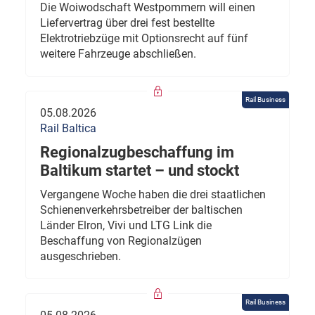
Die Woiwodschaft Westpommern will einen
Liefervertrag über drei fest bestellte
Elektrotriebzüge mit Optionsrecht auf fünf
weitere Fahrzeuge abschließen.
Rail Business
05.08.2026
Rail Baltica
Regionalzugbeschaffung im
Baltikum startet – und stockt
Vergangene Woche haben die drei staatlichen
Schienenverkehrsbetreiber der baltischen
Länder Elron, Vivi und LTG Link die
Beschaffung von Regionalzügen
ausgeschrieben.
Rail Business