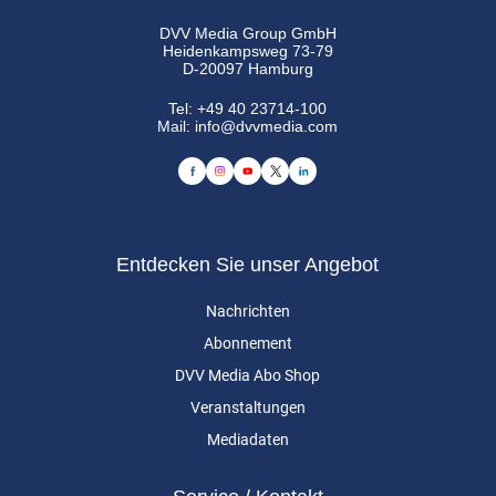
DVV Media Group GmbH
Heidenkampsweg 73-79
D-20097 Hamburg
Tel:
+49 40 23714-100
Mail:
info@dvvmedia.com
Entdecken Sie unser Angebot
Nachrichten
Abonnement
DVV Media Abo Shop
Veranstaltungen
Mediadaten