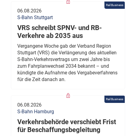
Rail Business
06.08.2026
S-Bahn Stuttgart
VRS schreibt SPNV- und RB-
Verkehre ab 2035 aus
Vergangene Woche gab der Verband Region
Stuttgart (VRS) die Verlängerung des aktuellen
S-Bahn-Verkehrsvertrags um zwei Jahre bis
zum Fahrplanwechsel 2034 bekannt – und
kündigte die Aufnahme des Vergabeverfahrens
für die Zeit danach an.
Rail Business
06.08.2026
S-Bahn Hamburg
Verkehrsbehörde verschiebt Frist
für Beschaffungsbegleitung