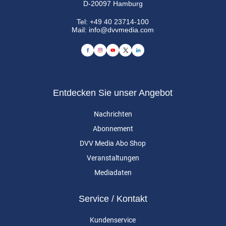
D-20097 Hamburg
Tel:
+49 40 23714-100
Mail:
info@dvvmedia.com
Entdecken Sie unser Angebot
Nachrichten
Abonnement
DVV Media Abo Shop
Veranstaltungen
Mediadaten
Service / Kontakt
Kundenservice