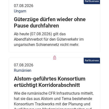
Rail Business
07.08.2026
Ungarn
Güterzüge dürfen wieder ohne
Pause durchfahren
Ab heute (07.08.2026) gilt das
Abendfahrverbot für den Güterverkehr im
ungarischen Schienennetz nicht mehr.
Rail Business
07.08.2026
Rumänien
Alstom-geführtes Konsortium
ertüchtigt Korridorabschnitt
Wie die rumänische CFR Infrastructura mitteilt,
hat sie das aus Alstom und Terna bestehende
Konsortium Trackworks mit der Planung und