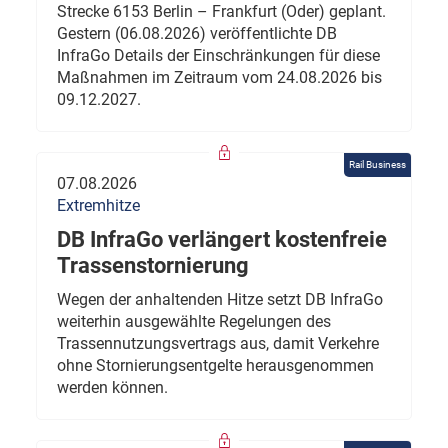
Strecke 6153 Berlin – Frankfurt (Oder) geplant.
Gestern (06.08.2026) veröffentlichte DB
InfraGo Details der Einschränkungen für diese
Maßnahmen im Zeitraum vom 24.08.2026 bis
09.12.2027.
Rail Business
07.08.2026
Extremhitze
DB InfraGo verlängert kostenfreie
Trassenstornierung
Wegen der anhaltenden Hitze setzt DB InfraGo
weiterhin ausgewählte Regelungen des
Trassennutzungsvertrags aus, damit Verkehre
ohne Stornierungsentgelte herausgenommen
werden können.