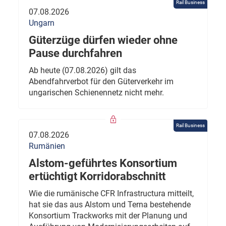
Rail Business
07.08.2026
Ungarn
Güterzüge dürfen wieder ohne
Pause durchfahren
Ab heute (07.08.2026) gilt das
Abendfahrverbot für den Güterverkehr im
ungarischen Schienennetz nicht mehr.
Rail Business
07.08.2026
Rumänien
Alstom-geführtes Konsortium
ertüchtigt Korridorabschnitt
Wie die rumänische CFR Infrastructura mitteilt,
hat sie das aus Alstom und Terna bestehende
Konsortium Trackworks mit der Planung und