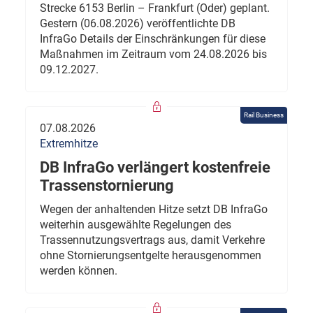
Strecke 6153 Berlin – Frankfurt (Oder) geplant.
Gestern (06.08.2026) veröffentlichte DB
InfraGo Details der Einschränkungen für diese
Maßnahmen im Zeitraum vom 24.08.2026 bis
09.12.2027.
Rail Business
07.08.2026
Extremhitze
DB InfraGo verlängert kostenfreie
Trassenstornierung
Wegen der anhaltenden Hitze setzt DB InfraGo
weiterhin ausgewählte Regelungen des
Trassennutzungsvertrags aus, damit Verkehre
ohne Stornierungsentgelte herausgenommen
werden können.