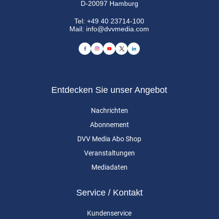
D-20097 Hamburg
Tel:
+49 40 23714-100
Mail:
info@dvvmedia.com
Entdecken Sie unser Angebot
Nachrichten
Abonnement
DVV Media Abo Shop
Veranstaltungen
Mediadaten
Service / Kontakt
Kundenservice