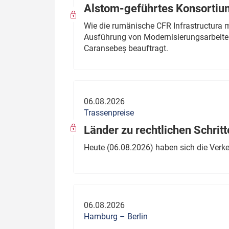
Alstom-geführtes Konsortium
Wie die rumänische CFR Infrastructura 
Ausführung von Modernisierungsarbeite
Caransebeș beauftragt.
06.08.2026
Trassenpreise
Länder zu rechtlichen Schritt
Heute (06.08.2026) haben sich die Verk
06.08.2026
Hamburg – Berlin