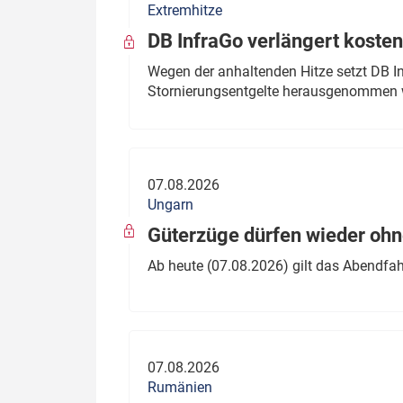
Extremhitze
DB InfraGo verlängert kosten
Wegen der anhaltenden Hitze setzt DB I
Stornierungsentgelte herausgenommen 
07.08.2026
Ungarn
Güterzüge dürfen wieder oh
Ab heute (07.08.2026) gilt das Abendfah
07.08.2026
Rumänien