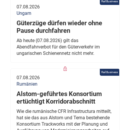
Rail Business
07.08.2026
Ungarn
Güterzüge dürfen wieder ohne
Pause durchfahren
Ab heute (07.08.2026) gilt das
Abendfahrverbot für den Güterverkehr im
ungarischen Schienennetz nicht mehr.
Rail Business
07.08.2026
Rumänien
Alstom-geführtes Konsortium
ertüchtigt Korridorabschnitt
Wie die rumänische CFR Infrastructura mitteilt,
hat sie das aus Alstom und Terna bestehende
Konsortium Trackworks mit der Planung und