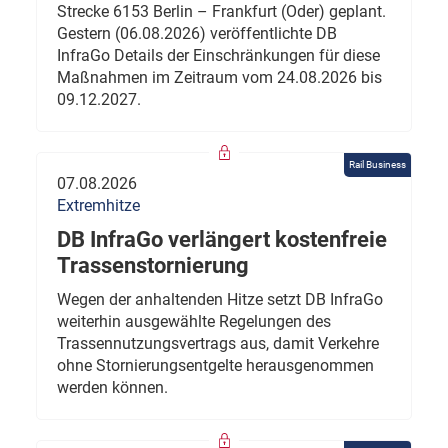
Strecke 6153 Berlin – Frankfurt (Oder) geplant.
Gestern (06.08.2026) veröffentlichte DB
InfraGo Details der Einschränkungen für diese
Maßnahmen im Zeitraum vom 24.08.2026 bis
09.12.2027.
Rail Business
07.08.2026
Extremhitze
DB InfraGo verlängert kostenfreie
Trassenstornierung
Wegen der anhaltenden Hitze setzt DB InfraGo
weiterhin ausgewählte Regelungen des
Trassennutzungsvertrags aus, damit Verkehre
ohne Stornierungsentgelte herausgenommen
werden können.