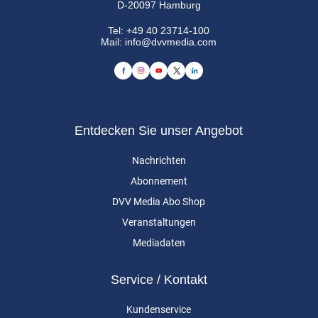
D-20097 Hamburg
Tel:
+49 40 23714-100
Mail:
info@dvvmedia.com
Entdecken Sie unser Angebot
Nachrichten
Abonnement
DVV Media Abo Shop
Veranstaltungen
Mediadaten
Service / Kontakt
Kundenservice