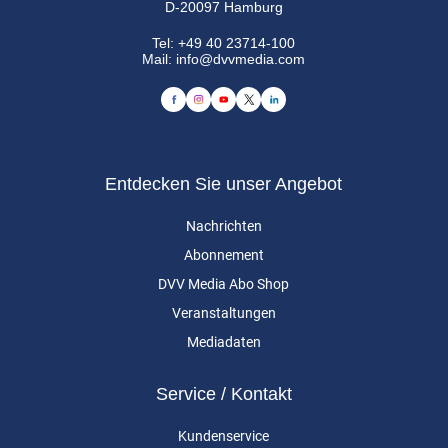
D-20097 Hamburg
Tel:
+49 40 23714-100
Mail:
info@dvvmedia.com
Entdecken Sie unser Angebot
Nachrichten
Abonnement
DVV Media Abo Shop
Veranstaltungen
Mediadaten
Service / Kontakt
Kundenservice