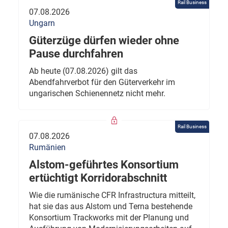
Rail Business
07.08.2026
Ungarn
Güterzüge dürfen wieder ohne
Pause durchfahren
Ab heute (07.08.2026) gilt das
Abendfahrverbot für den Güterverkehr im
ungarischen Schienennetz nicht mehr.
Rail Business
07.08.2026
Rumänien
Alstom-geführtes Konsortium
ertüchtigt Korridorabschnitt
Wie die rumänische CFR Infrastructura mitteilt,
hat sie das aus Alstom und Terna bestehende
Konsortium Trackworks mit der Planung und