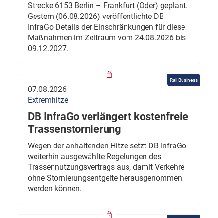
Strecke 6153 Berlin – Frankfurt (Oder) geplant.
Gestern (06.08.2026) veröffentlichte DB
InfraGo Details der Einschränkungen für diese
Maßnahmen im Zeitraum vom 24.08.2026 bis
09.12.2027.
Rail Business
07.08.2026
Extremhitze
DB InfraGo verlängert kostenfreie
Trassenstornierung
Wegen der anhaltenden Hitze setzt DB InfraGo
weiterhin ausgewählte Regelungen des
Trassennutzungsvertrags aus, damit Verkehre
ohne Stornierungsentgelte herausgenommen
werden können.