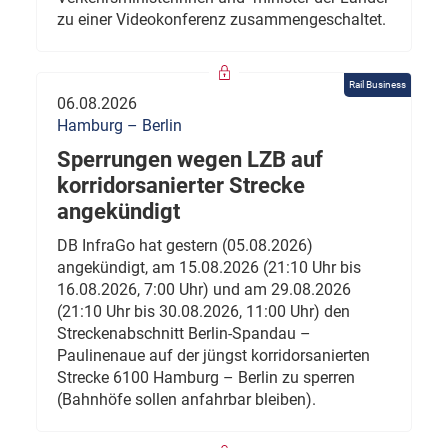
zu einer Videokonferenz zusammengeschaltet.
Rail Business
06.08.2026
Hamburg – Berlin
Sperrungen wegen LZB auf
korridorsanierter Strecke
angekündigt
DB InfraGo hat gestern (05.08.2026)
angekündigt, am 15.08.2026 (21:10 Uhr bis
16.08.2026, 7:00 Uhr) und am 29.08.2026
(21:10 Uhr bis 30.08.2026, 11:00 Uhr) den
Streckenabschnitt Berlin-Spandau –
Paulinenaue auf der jüngst korridorsanierten
Strecke 6100 Hamburg – Berlin zu sperren
(Bahnhöfe sollen anfahrbar bleiben).