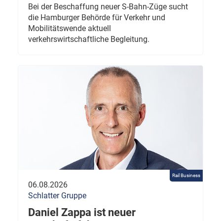
Bei der Beschaffung neuer S-Bahn-Züge sucht
die Hamburger Behörde für Verkehr und
Mobilitätswende aktuell
verkehrswirtschaftliche Begleitung.
Rail Business
06.08.2026
Schlatter Gruppe
Daniel Zappa ist neuer