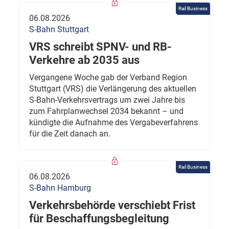
Rail Business
06.08.2026
S-Bahn Stuttgart
VRS schreibt SPNV- und RB-
Verkehre ab 2035 aus
Vergangene Woche gab der Verband Region
Stuttgart (VRS) die Verlängerung des aktuellen
S-Bahn-Verkehrsvertrags um zwei Jahre bis
zum Fahrplanwechsel 2034 bekannt – und
kündigte die Aufnahme des Vergabeverfahrens
für die Zeit danach an.
Rail Business
06.08.2026
S-Bahn Hamburg
Verkehrsbehörde verschiebt Frist
für Beschaffungsbegleitung