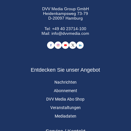
DVV Media Group GmbH
Heidenkampsweg 73-79
D-20097 Hamburg
Tel:
+49 40 23714-100
Mail:
info@dvvmedia.com
Entdecken Sie unser Angebot
Nachrichten
Abonnement
DVV Media Abo Shop
Veranstaltungen
Mediadaten