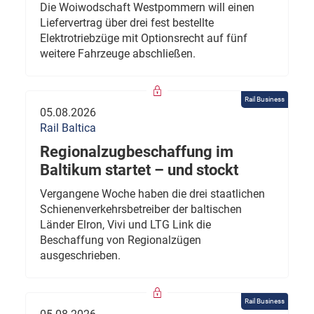
Die Woiwodschaft Westpommern will einen
Liefervertrag über drei fest bestellte
Elektrotriebzüge mit Optionsrecht auf fünf
weitere Fahrzeuge abschließen.
Rail Business
05.08.2026
Rail Baltica
Regionalzugbeschaffung im
Baltikum startet – und stockt
Vergangene Woche haben die drei staatlichen
Schienenverkehrsbetreiber der baltischen
Länder Elron, Vivi und LTG Link die
Beschaffung von Regionalzügen
ausgeschrieben.
Rail Business