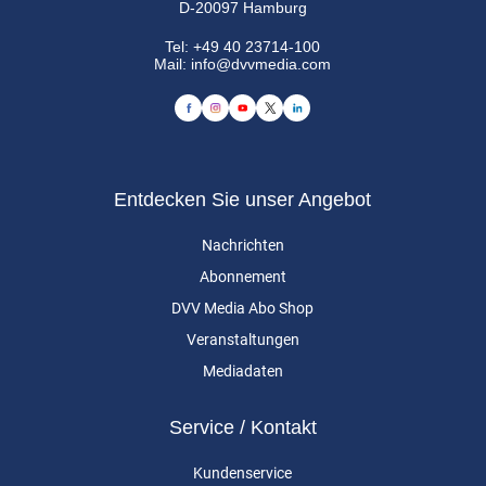
D-20097 Hamburg
Tel:
+49 40 23714-100
Mail:
info@dvvmedia.com
Entdecken Sie unser Angebot
Nachrichten
Abonnement
DVV Media Abo Shop
Veranstaltungen
Mediadaten
Service / Kontakt
Kundenservice