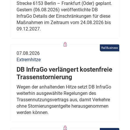
Strecke 6153 Berlin – Frankfurt (Oder) geplant.
Gestern (06.08.2026) veröffentlichte DB
InfraGo Details der Einschränkungen für diese
Maßnahmen im Zeitraum vom 24.08.2026 bis
09.12.2027.
Rail Business
07.08.2026
Extremhitze
DB InfraGo verlängert kostenfreie
Trassenstornierung
Wegen der anhaltenden Hitze setzt DB InfraGo
weiterhin ausgewählte Regelungen des
Trassennutzungsvertrags aus, damit Verkehre
ohne Stornierungsentgelte herausgenommen
werden können.