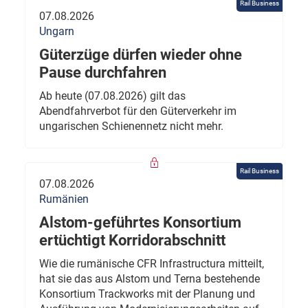
Rail Business
07.08.2026
Ungarn
Güterzüge dürfen wieder ohne
Pause durchfahren
Ab heute (07.08.2026) gilt das
Abendfahrverbot für den Güterverkehr im
ungarischen Schienennetz nicht mehr.
Rail Business
07.08.2026
Rumänien
Alstom-geführtes Konsortium
ertüchtigt Korridorabschnitt
Wie die rumänische CFR Infrastructura mitteilt,
hat sie das aus Alstom und Terna bestehende
Konsortium Trackworks mit der Planung und