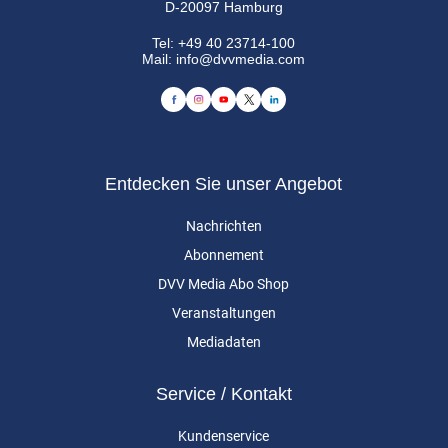
D-20097 Hamburg
Tel:
+49 40 23714-100
Mail:
info@dvvmedia.com
Entdecken Sie unser Angebot
Nachrichten
Abonnement
DVV Media Abo Shop
Veranstaltungen
Mediadaten
Service / Kontakt
Kundenservice