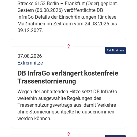
Strecke 6153 Berlin – Frankfurt (Oder) geplant.
Gestern (06.08.2026) veröffentlichte DB
InfraGo Details der Einschränkungen für diese
Maßnahmen im Zeitraum vom 24.08.2026 bis
09.12.2027.
Rail Business
07.08.2026
Extremhitze
DB InfraGo verlängert kostenfreie
Trassenstornierung
Wegen der anhaltenden Hitze setzt DB InfraGo
weiterhin ausgewählte Regelungen des
Trassennutzungsvertrags aus, damit Verkehre
ohne Stornierungsentgelte herausgenommen
werden können.