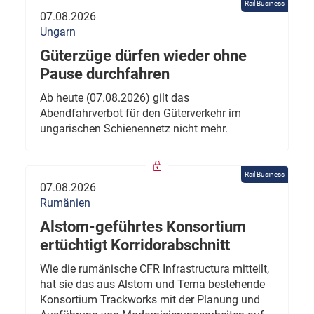
Rail Business
07.08.2026
Ungarn
Güterzüge dürfen wieder ohne
Pause durchfahren
Ab heute (07.08.2026) gilt das
Abendfahrverbot für den Güterverkehr im
ungarischen Schienennetz nicht mehr.
Rail Business
07.08.2026
Rumänien
Alstom-geführtes Konsortium
ertüchtigt Korridorabschnitt
Wie die rumänische CFR Infrastructura mitteilt,
hat sie das aus Alstom und Terna bestehende
Konsortium Trackworks mit der Planung und