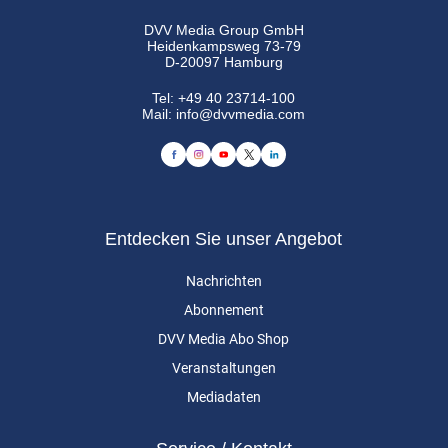
DVV Media Group GmbH
Heidenkampsweg 73-79
D-20097 Hamburg
Tel:
+49 40 23714-100
Mail:
info@dvvmedia.com
Entdecken Sie unser Angebot
Nachrichten
Abonnement
DVV Media Abo Shop
Veranstaltungen
Mediadaten