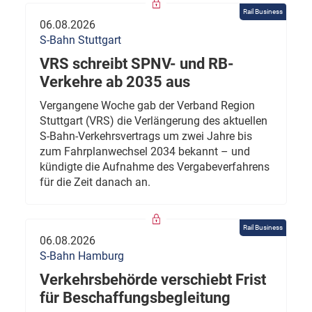
Rail Business
06.08.2026
S-Bahn Stuttgart
VRS schreibt SPNV- und RB-
Verkehre ab 2035 aus
Vergangene Woche gab der Verband Region
Stuttgart (VRS) die Verlängerung des aktuellen
S-Bahn-Verkehrsvertrags um zwei Jahre bis
zum Fahrplanwechsel 2034 bekannt – und
kündigte die Aufnahme des Vergabeverfahrens
für die Zeit danach an.
Rail Business
06.08.2026
S-Bahn Hamburg
Verkehrsbehörde verschiebt Frist
für Beschaffungsbegleitung