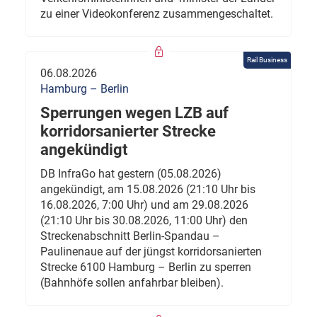
zu einer Videokonferenz zusammengeschaltet.
Rail Business
06.08.2026
Hamburg – Berlin
Sperrungen wegen LZB auf
korridorsanierter Strecke
angekündigt
DB InfraGo hat gestern (05.08.2026)
angekündigt, am 15.08.2026 (21:10 Uhr bis
16.08.2026, 7:00 Uhr) und am 29.08.2026
(21:10 Uhr bis 30.08.2026, 11:00 Uhr) den
Streckenabschnitt Berlin-Spandau –
Paulinenaue auf der jüngst korridorsanierten
Strecke 6100 Hamburg – Berlin zu sperren
(Bahnhöfe sollen anfahrbar bleiben).