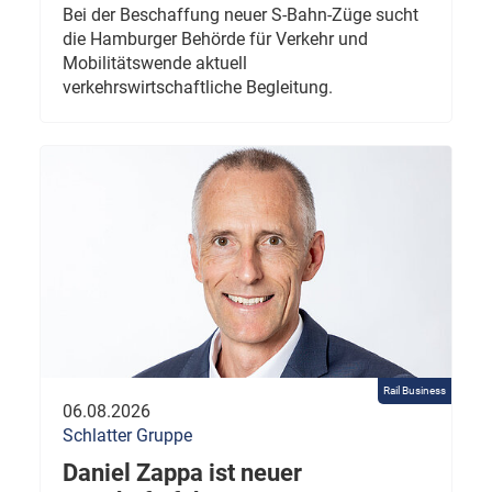
Bei der Beschaffung neuer S-Bahn-Züge sucht
die Hamburger Behörde für Verkehr und
Mobilitätswende aktuell
verkehrswirtschaftliche Begleitung.
Rail Business
06.08.2026
Schlatter Gruppe
Daniel Zappa ist neuer