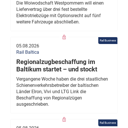
Die Woiwodschaft Westpommern will einen
Liefervertrag über drei fest bestellte
Elektrotriebzüge mit Optionsrecht auf fünf
weitere Fahrzeuge abschließen.
Rail Business
05.08.2026
Rail Baltica
Regionalzugbeschaffung im
Baltikum startet – und stockt
Vergangene Woche haben die drei staatlichen
Schienenverkehrsbetreiber der baltischen
Länder Elron, Vivi und LTG Link die
Beschaffung von Regionalzügen
ausgeschrieben.
Rail Business