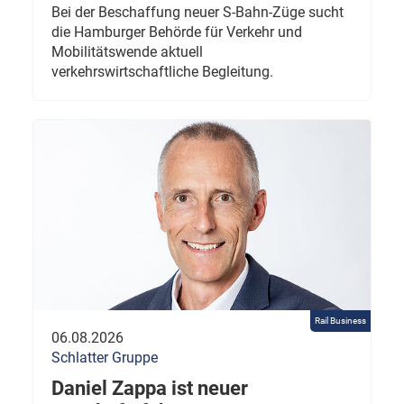
Bei der Beschaffung neuer S-Bahn-Züge sucht
die Hamburger Behörde für Verkehr und
Mobilitätswende aktuell
verkehrswirtschaftliche Begleitung.
Rail Business
06.08.2026
Schlatter Gruppe
Daniel Zappa ist neuer