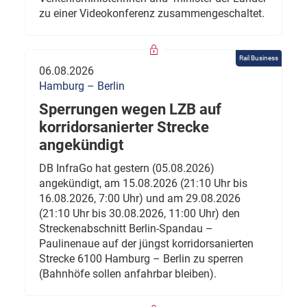
zu einer Videokonferenz zusammengeschaltet.
Rail Business
06.08.2026
Hamburg – Berlin
Sperrungen wegen LZB auf
korridorsanierter Strecke
angekündigt
DB InfraGo hat gestern (05.08.2026)
angekündigt, am 15.08.2026 (21:10 Uhr bis
16.08.2026, 7:00 Uhr) und am 29.08.2026
(21:10 Uhr bis 30.08.2026, 11:00 Uhr) den
Streckenabschnitt Berlin-Spandau –
Paulinenaue auf der jüngst korridorsanierten
Strecke 6100 Hamburg – Berlin zu sperren
(Bahnhöfe sollen anfahrbar bleiben).