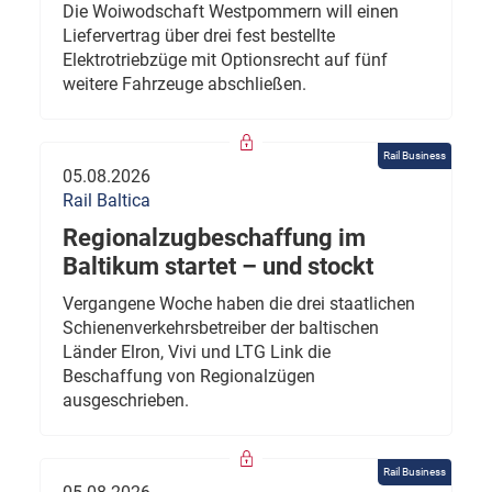
Die Woiwodschaft Westpommern will einen
Liefervertrag über drei fest bestellte
Elektrotriebzüge mit Optionsrecht auf fünf
weitere Fahrzeuge abschließen.
Rail Business
05.08.2026
Rail Baltica
Regionalzugbeschaffung im
Baltikum startet – und stockt
Vergangene Woche haben die drei staatlichen
Schienenverkehrsbetreiber der baltischen
Länder Elron, Vivi und LTG Link die
Beschaffung von Regionalzügen
ausgeschrieben.
Rail Business