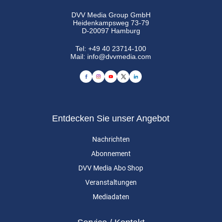
DVV Media Group GmbH
Heidenkampsweg 73-79
D-20097 Hamburg
Tel:
+49 40 23714-100
Mail:
info@dvvmedia.com
Entdecken Sie unser Angebot
Nachrichten
Abonnement
DVV Media Abo Shop
Veranstaltungen
Mediadaten