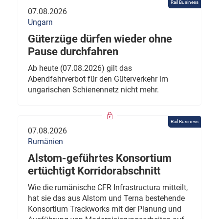
Rail Business
07.08.2026
Ungarn
Güterzüge dürfen wieder ohne
Pause durchfahren
Ab heute (07.08.2026) gilt das
Abendfahrverbot für den Güterverkehr im
ungarischen Schienennetz nicht mehr.
Rail Business
07.08.2026
Rumänien
Alstom-geführtes Konsortium
ertüchtigt Korridorabschnitt
Wie die rumänische CFR Infrastructura mitteilt,
hat sie das aus Alstom und Terna bestehende
Konsortium Trackworks mit der Planung und