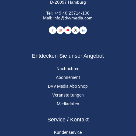
D-20097 Hamburg
Tel:
+49 40 23714-100
Mail:
info@dvvmedia.com
Entdecken Sie unser Angebot
Nachrichten
Abonnement
DVV Media Abo Shop
Veranstaltungen
Mediadaten
Service / Kontakt
Kundenservice