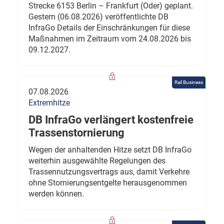
Strecke 6153 Berlin – Frankfurt (Oder) geplant.
Gestern (06.08.2026) veröffentlichte DB
InfraGo Details der Einschränkungen für diese
Maßnahmen im Zeitraum vom 24.08.2026 bis
09.12.2027.
Rail Business
07.08.2026
Extremhitze
DB InfraGo verlängert kostenfreie
Trassenstornierung
Wegen der anhaltenden Hitze setzt DB InfraGo
weiterhin ausgewählte Regelungen des
Trassennutzungsvertrags aus, damit Verkehre
ohne Stornierungsentgelte herausgenommen
werden können.