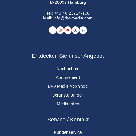
D-20097 Hamburg
Tel:
+49 40 23714-100
Mail:
info@dvvmedia.com
Entdecken Sie unser Angebot
Nachrichten
Abonnement
DVV Media Abo Shop
Veranstaltungen
Mediadaten
Service / Kontakt
Kundenservice