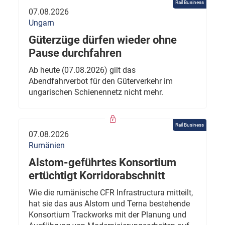
Rail Business
07.08.2026
Ungarn
Güterzüge dürfen wieder ohne
Pause durchfahren
Ab heute (07.08.2026) gilt das
Abendfahrverbot für den Güterverkehr im
ungarischen Schienennetz nicht mehr.
Rail Business
07.08.2026
Rumänien
Alstom-geführtes Konsortium
ertüchtigt Korridorabschnitt
Wie die rumänische CFR Infrastructura mitteilt,
hat sie das aus Alstom und Terna bestehende
Konsortium Trackworks mit der Planung und