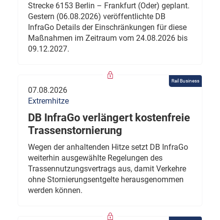
Strecke 6153 Berlin – Frankfurt (Oder) geplant.
Gestern (06.08.2026) veröffentlichte DB
InfraGo Details der Einschränkungen für diese
Maßnahmen im Zeitraum vom 24.08.2026 bis
09.12.2027.
Rail Business
07.08.2026
Extremhitze
DB InfraGo verlängert kostenfreie
Trassenstornierung
Wegen der anhaltenden Hitze setzt DB InfraGo
weiterhin ausgewählte Regelungen des
Trassennutzungsvertrags aus, damit Verkehre
ohne Stornierungsentgelte herausgenommen
werden können.