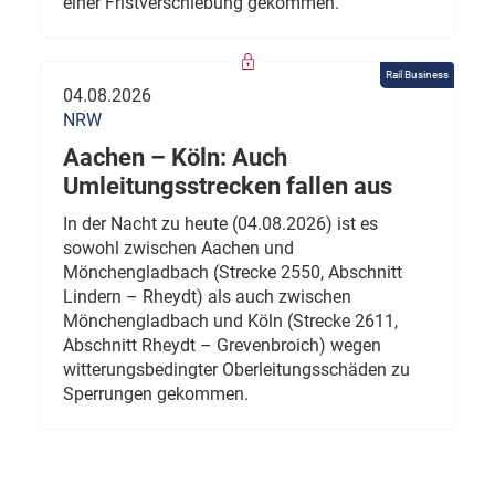
einer Fristverschiebung gekommen.
Rail Business
04.08.2026
NRW
Aachen – Köln: Auch
Umleitungsstrecken fallen aus
In der Nacht zu heute (04.08.2026) ist es
sowohl zwischen Aachen und
Mönchengladbach (Strecke 2550, Abschnitt
Lindern – Rheydt) als auch zwischen
Mönchengladbach und Köln (Strecke 2611,
Abschnitt Rheydt – Grevenbroich) wegen
witterungsbedingter Oberleitungsschäden zu
Sperrungen gekommen.