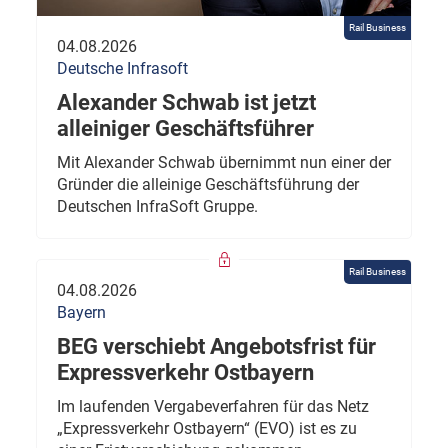
Rail Business
04.08.2026
Deutsche Infrasoft
Alexander Schwab ist jetzt
alleiniger Geschäftsführer
Mit Alexander Schwab übernimmt nun einer der
Gründer die alleinige Geschäftsführung der
Deutschen InfraSoft Gruppe.
Rail Business
04.08.2026
Bayern
BEG verschiebt Angebotsfrist für
Expressverkehr Ostbayern
Im laufenden Vergabeverfahren für das Netz
„Expressverkehr Ostbayern“ (EVO) ist es zu