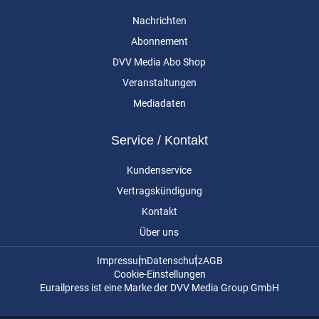
Nachrichten
Abonnement
DVV Media Abo Shop
Veranstaltungen
Mediadaten
Service / Kontakt
Kundenservice
Vertragskündigung
Kontakt
Über uns
Impressum
Datenschutz
AGB
Cookie-Einstellungen
Eurailpress ist eine Marke der DVV Media Group GmbH