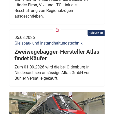
Länder Elron, Vivi und LTG Link die
Beschaffung von Regionalzügen
ausgeschrieben.
Rail Business
05.08.2026
Gleisbau- und Instandhaltungstechnik
Zweiwegebagger-Hersteller Atlas
findet Käufer
Zum 01.09.2026 wird die bei Oldenburg in
Niedersachsen ansässige Atlas GmbH von
Buhler Versatile gekauft.