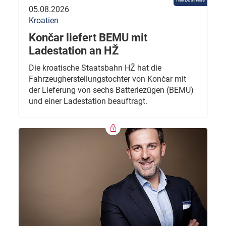
05.08.2026
Kroatien
Končar liefert BEMU mit
Ladestation an HŽ
Die kroatische Staatsbahn HŽ hat die
Fahrzeugherstellungstochter von Končar mit
der Lieferung von sechs Batteriezügen (BEMU)
und einer Ladestation beauftragt.