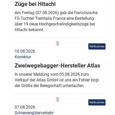
Züge bei Hitachi
Am Freitag (07.08.2026) gab die französische
FS-Tochter Trenitalia France eine Bestellung
über 19 neue Hochgeschwindigkeitszüge bei
Hitachi bekannt.
Rail Business
10.08.2026
Korrektur
Zweiwegebagger-Hersteller Atlas
In unserer Meldung vom 05.08.2026 zum
Verkauf der Atlas GmbH ist uns ein Fehler bzgl.
der Größe der Belegschaft unterlaufen.
Rail Business
07.08.2026
Schienengüterverkehr