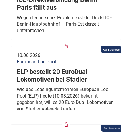
Paris fällt aus
Wegen technischer Probleme ist der Direkt-ICE
Berlin-Hauptbahnhof – Paris-Est derzeit
unterbrochen.
Rail Business
10.08.2026
European Loc Pool
ELP bestellt 20 EuroDual-
Lokomotiven bei Stadler
Wie das Leasingunternehmen European Loc
Pool (ELP) heute (10.08.2026) bekannt
gegeben hat, will es 20 Euro-Dual-Lokomotiven
von Stadler Valencia kaufen.
Rail Business