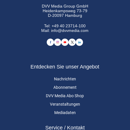
DVV Media Group GmbH
Heidenkampsweg 73-79
D-20097 Hamburg
Tel:
+49 40 23714-100
Mail:
info@dvvmedia.com
Entdecken Sie unser Angebot
Nachrichten
Abonnement
DVV Media Abo Shop
Veranstaltungen
Mediadaten
Service / Kontakt