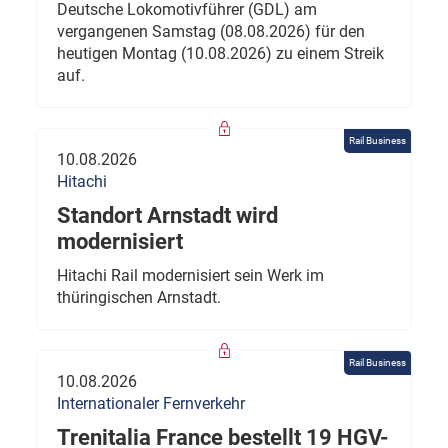
Deutsche Lokomotivführer (GDL) am
vergangenen Samstag (08.08.2026) für den
heutigen Montag (10.08.2026) zu einem Streik
auf.
Rail Business
10.08.2026
Hitachi
Standort Arnstadt wird
modernisiert
Hitachi Rail modernisiert sein Werk im
thüringischen Arnstadt.
Rail Business
10.08.2026
Internationaler Fernverkehr
Trenitalia France bestellt 19 HGV-